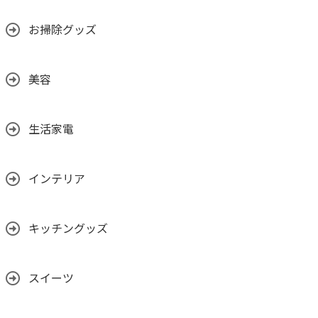
お掃除グッズ
美容
生活家電
インテリア
キッチングッズ
スイーツ