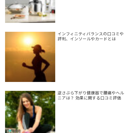
インフィニティバランスの口コミや
評判、インソールやカードとは
逆さぶら下がり健康器で腰痛やヘル
ニアは？ 効果に関する口コミ評価