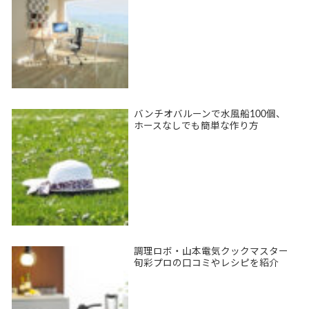
バンチオバルーンで水風船100個、
ホースなしでも簡単な作り方
調理ロボ・山本電気クックマスター
旬彩プロの口コミやレシピを紹介