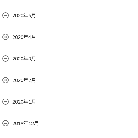
2020年5月
2020年4月
2020年3月
2020年2月
2020年1月
2019年12月