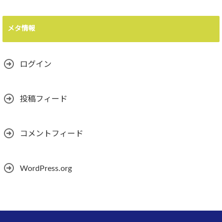
メタ情報
ログイン
投稿フィード
コメントフィード
WordPress.org