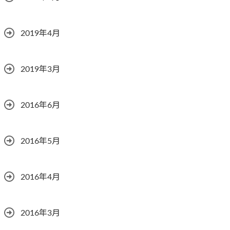
2019年4月
2019年3月
2016年6月
2016年5月
2016年4月
2016年3月