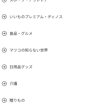
スポーツ・アウトドア
いいものプレミアム・ディノス
食品・グルメ
マツコの知らない世界
日用品グッズ
介護
贈りもの