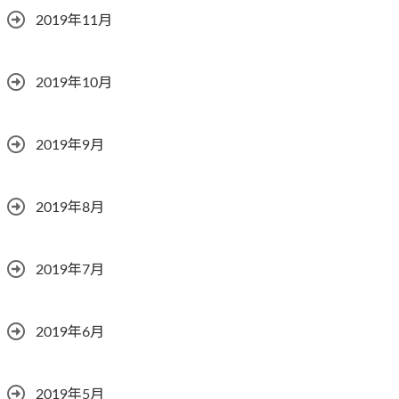
2019年11月
2019年10月
2019年9月
2019年8月
2019年7月
2019年6月
2019年5月