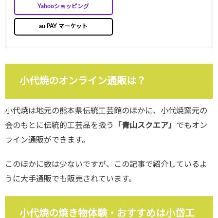
Yahooショッピング
au PAY マーケット
小代焼のオンライン通販は？
小代焼は地元の熊本県伝統工芸館のほかに、小代焼窯元の
会のもとに伝統的工芸品を扱う
「青山スクエア」
でもオン
ライン通販ができます。
このほかに数は少ないですが、この記事で紹介しているよ
うに大手通販でも販売されています。
小代焼の焼き物体験・おすすめは小岱工