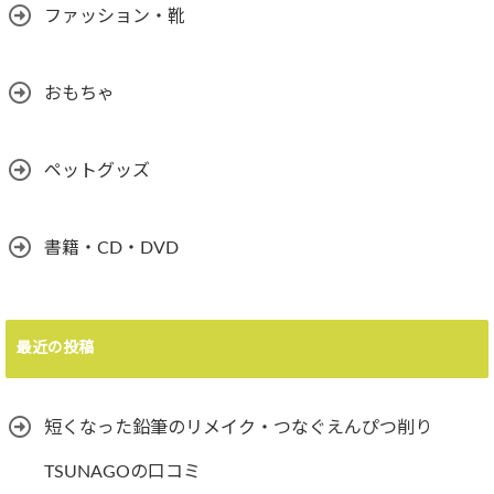
ファッション・靴
おもちゃ
ペットグッズ
書籍・CD・DVD
最近の投稿
短くなった鉛筆のリメイク・つなぐえんぴつ削り
TSUNAGOの口コミ