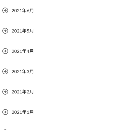
2021年6月
2021年5月
2021年4月
2021年3月
2021年2月
2021年1月