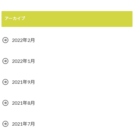
アーカイブ
2022年2月
2022年1月
2021年9月
2021年8月
2021年7月