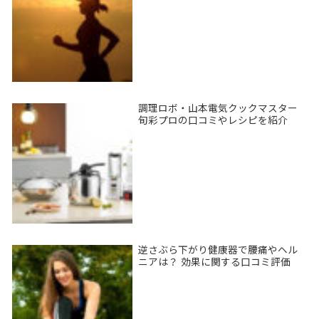
調理ロボ・山本電気クックマスター
旬彩プロの口コミやレシピを紹介
逆さぶら下がり健康器で腰痛やヘル
ニアは？ 効果に関する口コミ評価