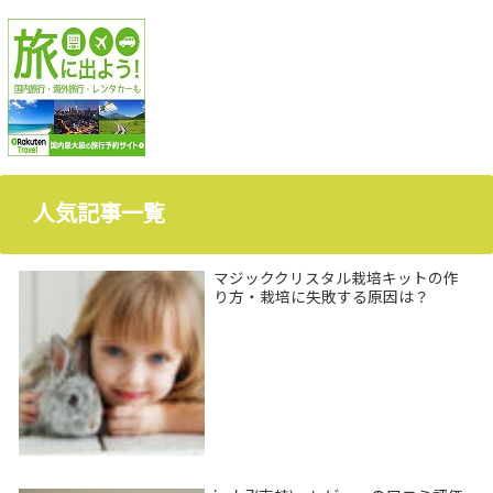
人気記事一覧
マジッククリスタル栽培キットの作
り方・栽培に失敗する原因は？