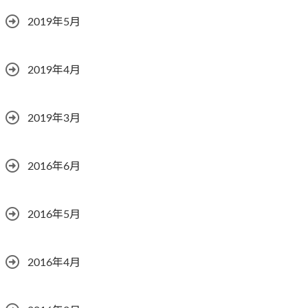
2019年5月
2019年4月
2019年3月
2016年6月
2016年5月
2016年4月