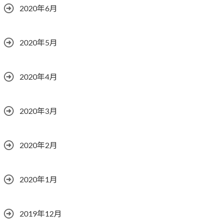
2020年6月
2020年5月
2020年4月
2020年3月
2020年2月
2020年1月
2019年12月