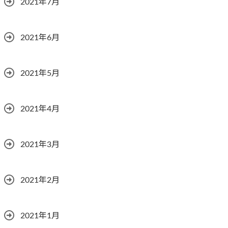
2021年7月
2021年6月
2021年5月
2021年4月
2021年3月
2021年2月
2021年1月