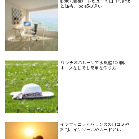
ipole7(吉桂)・レビューの口コミ評価
と価格、ipole5の違い
バンチオバルーンで水風船100個、
ホースなしでも簡単な作り方
インフィニティバランスの口コミや
評判、インソールやカードとは