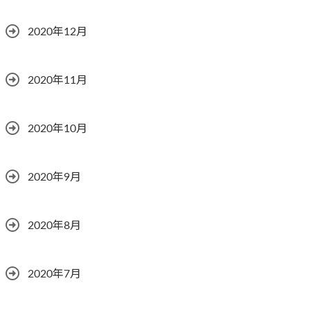
2020年12月
2020年11月
2020年10月
2020年9月
2020年8月
2020年7月