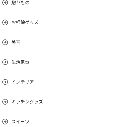
贈りもの
お掃除グッズ
美容
生活家電
インテリア
キッチングッズ
スイーツ