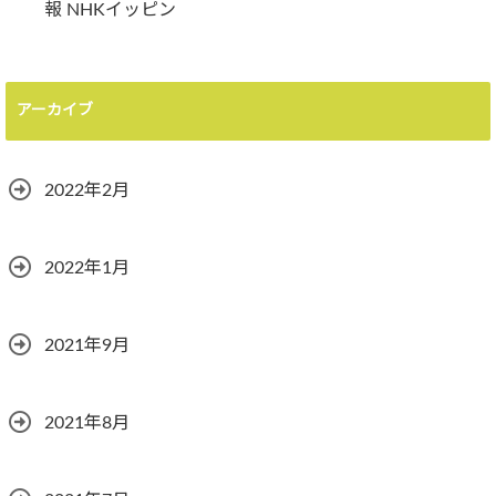
報 NHKイッピン
アーカイブ
2022年2月
2022年1月
2021年9月
2021年8月