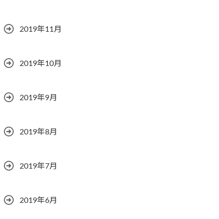
2019年11月
2019年10月
2019年9月
2019年8月
2019年7月
2019年6月