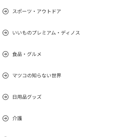
スポーツ・アウトドア
いいものプレミアム・ディノス
食品・グルメ
マツコの知らない世界
日用品グッズ
介護