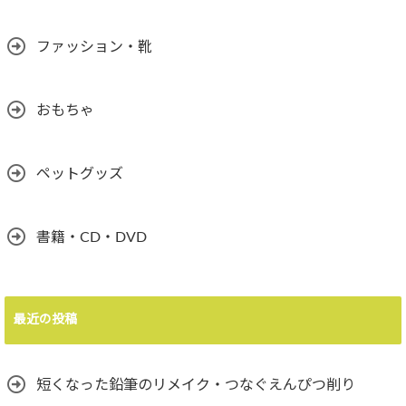
ファッション・靴
おもちゃ
ペットグッズ
書籍・CD・DVD
最近の投稿
短くなった鉛筆のリメイク・つなぐえんぴつ削り