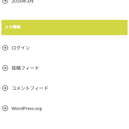
2016年3月
メタ情報
ログイン
投稿フィード
コメントフィード
WordPress.org