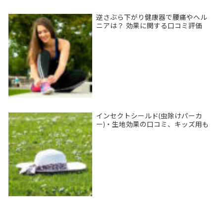
逆さぶら下がり健康器で腰痛やヘル
ニアは？ 効果に関する口コミ評価
インセクトシールド(虫除けパーカ
ー)・生地効果の口コミ、キッズ用も