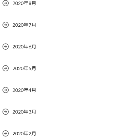
2020年8月
2020年7月
2020年6月
2020年5月
2020年4月
2020年3月
2020年2月