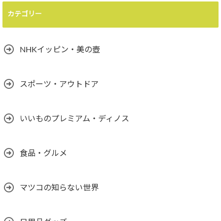
カテゴリー
NHKイッピン・美の壺
スポーツ・アウトドア
いいものプレミアム・ディノス
食品・グルメ
マツコの知らない世界