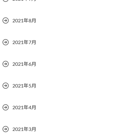
2021年8月
2021年7月
2021年6月
2021年5月
2021年4月
2021年3月