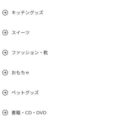
キッチングッズ
スイーツ
ファッション・靴
おもちゃ
ペットグッズ
書籍・CD・DVD