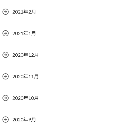
2021年2月
2021年1月
2020年12月
2020年11月
2020年10月
2020年9月