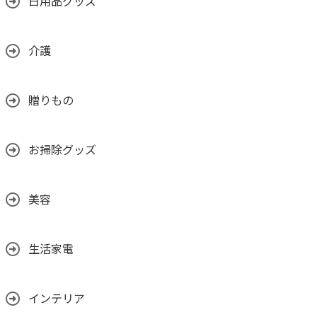
日用品グッズ
介護
贈りもの
お掃除グッズ
美容
生活家電
インテリア