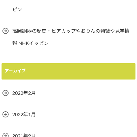
ピン
高岡銅器の歴史・ビアカップやおりんの特徴や見学情
報 NHKイッピン
アーカイブ
2022年2月
2022年1月
2021年9月