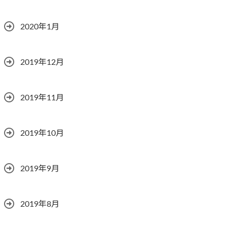
2020年1月
2019年12月
2019年11月
2019年10月
2019年9月
2019年8月