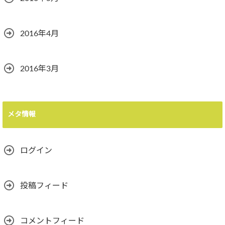
2016年4月
2016年3月
メタ情報
ログイン
投稿フィード
コメントフィード