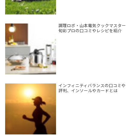
調理ロボ・山本電気クックマスター
旬彩プロの口コミやレシピを紹介
インフィニティバランスの口コミや
評判、インソールやカードとは