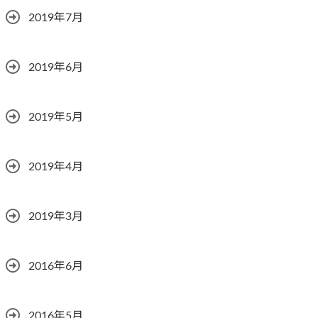
2019年7月
2019年6月
2019年5月
2019年4月
2019年3月
2016年6月
2016年5月