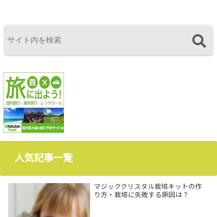
人気記事一覧
マジッククリスタル栽培キットの作
り方・栽培に失敗する原因は？