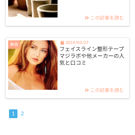
この記事を読む
2019/03/27
美容
フェイスライン整形テープ
マジラボや他メーカーの人
気と口コミ
この記事を読む
1
2