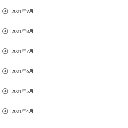
2021年9月
2021年8月
2021年7月
2021年6月
2021年5月
2021年4月