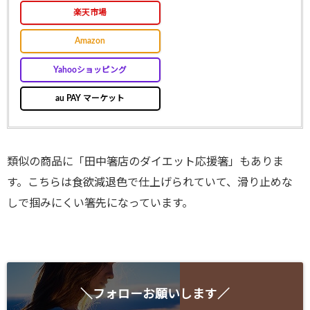
楽天市場
Amazon
Yahooショッピング
au PAY マーケット
類似の商品に「田中箸店のダイエット応援箸」もありま
す。こちらは食欲減退色で仕上げられていて、滑り止めな
しで掴みにくい箸先になっています。
＼フォローお願いします／