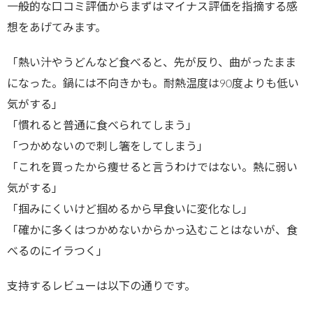
一般的な口コミ評価からまずはマイナス評価を指摘する感
想をあげてみます。
「熱い汁やうどんなど食べると、先が反り、曲がったまま
になった。鍋には不向きかも。耐熱温度は90度よりも低い
気がする」
「慣れると普通に食べられてしまう」
「つかめないので刺し箸をしてしまう」
「これを買ったから痩せると言うわけではない。熱に弱い
気がする」
「掴みにくいけど掴めるから早食いに変化なし」
「確かに多くはつかめないからかっ込むことはないが、食
べるのにイラつく」
支持するレビューは以下の通りです。