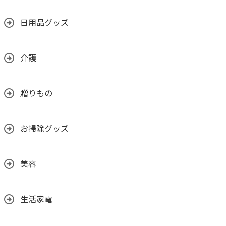
日用品グッズ
介護
贈りもの
お掃除グッズ
美容
生活家電