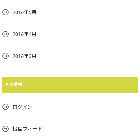
2016年5月
2016年4月
2016年3月
メタ情報
ログイン
投稿フィード