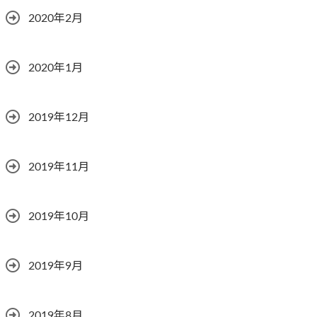
2020年2月
2020年1月
2019年12月
2019年11月
2019年10月
2019年9月
2019年8月