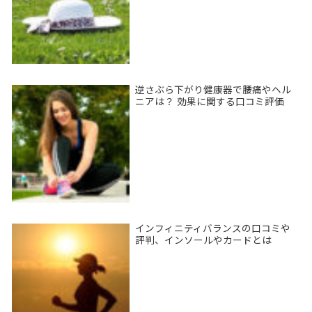
逆さぶら下がり健康器で腰痛やヘル
ニアは？ 効果に関する口コミ評価
インフィニティバランスの口コミや
評判、インソールやカードとは