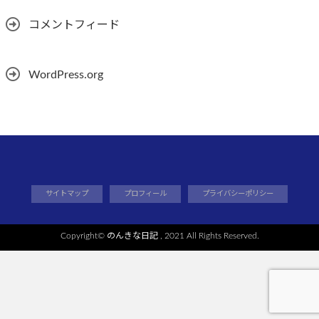
コメントフィード
WordPress.org
サイトマップ
プロフィール
プライバシーポリシー
Copyright©
のんきな日記
, 2021 All Rights Reserved.