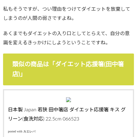
私もそうですが、つい理由をつけてダイエットを放棄して
しまうのが人間の弱さですよね。
あくまでもダイエットの入り口としてとらえて、自分の意
識を変えるきっかけにしようということですね。
類似の商品は「ダイエット応援箸(田中箸
店)」
日本製 Japan 若狭 田中箸店 ダイエット応援箸 キス グ
リーン(食洗対応) 22.5cm 066523
posted with
カエレバ