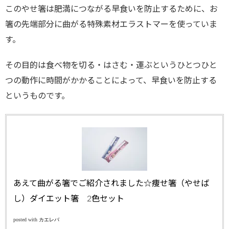
このやせ箸は肥満につながる早食いを防止するために、お
箸の先端部分に曲がる特殊素材エラストマーを使っていま
す。
その目的は食べ物を切る・はさむ・運ぶというひとつひと
つの動作に時間がかかることによって、早食いを防止する
というものです。
あえて曲がる箸でご紹介されました☆痩せ箸（やせば
し）ダイエット箸 2色セット
posted with
カエレバ