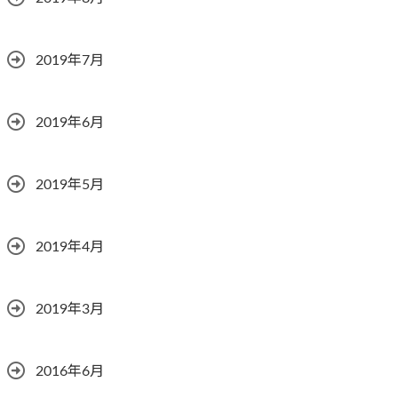
2019年7月
2019年6月
2019年5月
2019年4月
2019年3月
2016年6月