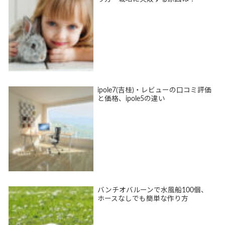
ipole7(吉桂)・レビューの口コミ評価
と価格、ipole5の違い
バンチオバルーンで水風船100個、
ホースなしでも簡単な作り方