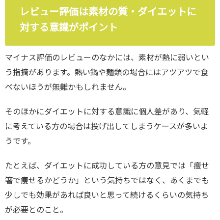
レビュー評価は素材の質・ダイエットに
対する意識がポイント
マイナス評価のレビューのなかには、素材が熱に弱いとい
う指摘があります。熱い鍋や麺類の場合にはアツアツで食
べないほうが無難かもしれません。
そのほかにダイエットに対する意識に個人差があり、気軽
に考えている方の場合は投げ出してしまうケースが多いよ
うです。
たとえば、ダイエットに成功している方の意見では「痩せ
箸で痩せるかどうか」という気持ちではなく、あくまでも
少しでも効果があれば良いと思って続けるくらいの気持ち
が必要とのこと。