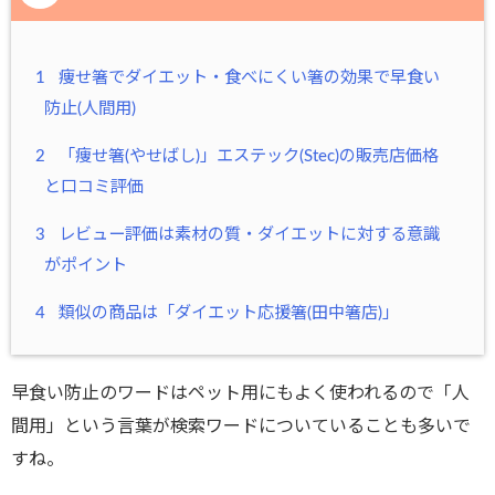
1
痩せ箸でダイエット・食べにくい箸の効果で早食い
防止(人間用)
2
「痩せ箸(やせばし)」エステック(Stec)の販売店価格
と口コミ評価
3
レビュー評価は素材の質・ダイエットに対する意識
がポイント
4
類似の商品は「ダイエット応援箸(田中箸店)」
早食い防止のワードはペット用にもよく使われるので「人
間用」という言葉が検索ワードについていることも多いで
すね。