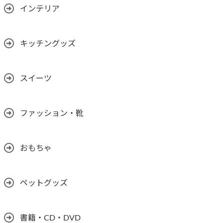
インテリア
キッチングッズ
スイーツ
ファッション・靴
おもちゃ
ペットグッズ
書籍・CD・DVD