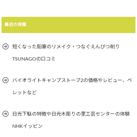
最近の投稿
短くなった鉛筆のリメイク・つなぐえんぴつ削り
TSUNAGOの口コミ
バイオライトキャンプストーブ2の価格やレビュー、ペ
レットなど
日光下駄の特徴や日光木彫りの里工芸センターの体験
NHKイッピン