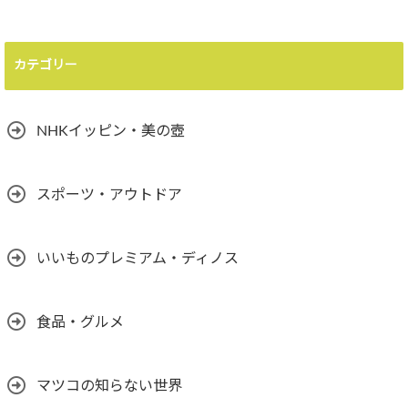
カテゴリー
NHKイッピン・美の壺
スポーツ・アウトドア
いいものプレミアム・ディノス
食品・グルメ
マツコの知らない世界