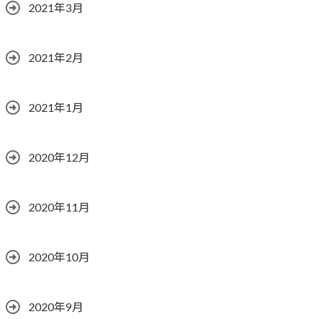
2021年3月
2021年2月
2021年1月
2020年12月
2020年11月
2020年10月
2020年9月