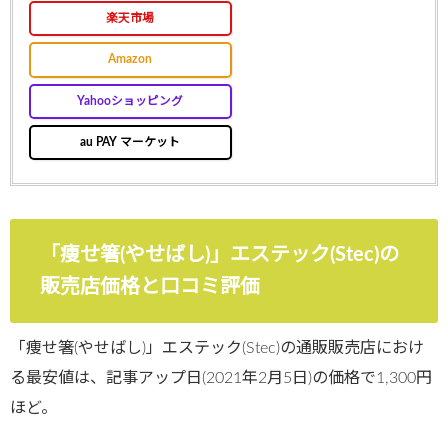
楽天市場
Amazon
Yahooショッピング
au PAY マーケット
「痩せ箸(やせばし)」エステック(Stec)の
販売店価格と口コミ評価
「痩せ箸(やせばし)」エステック(Stec)の通販販売店におけ
る最安値は、記事アップ日(2021年2月5日)の価格で1,300円
ほど。