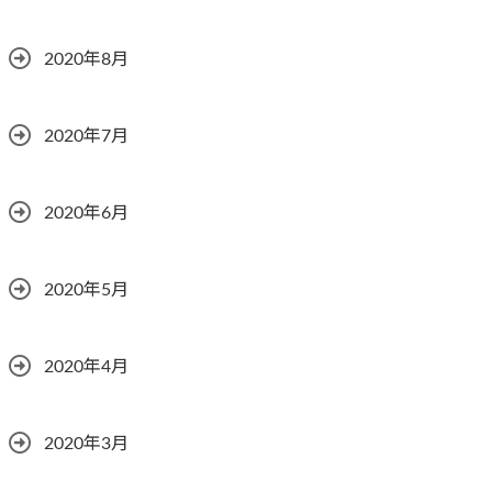
2020年8月
2020年7月
2020年6月
2020年5月
2020年4月
2020年3月