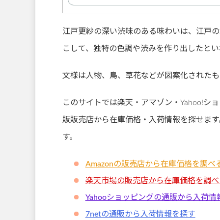
江戸更紗の深い渋味のある味わいは、江戸の
こして、独特の色調や渋みを作り出したとい
文様は人物、鳥、草花などが図案化されたも
このサイトでは楽天・アマゾン・Yahoo!シ
販販売店から在庫価格・入荷情報を探せます
す。
Amazonの販売店から在庫価格を調べ
楽天市場の販売店から在庫価格を調べ
Yahooショッピングの通販から入荷情
7netの通販から入荷情報を探す