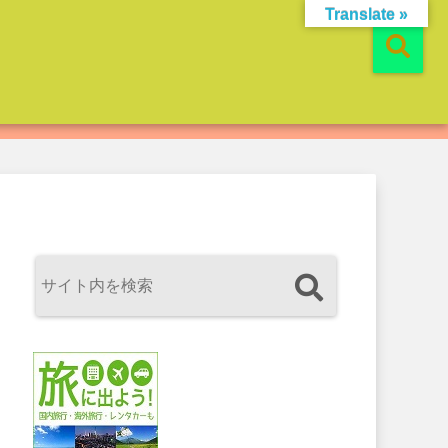
Translate »