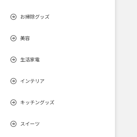
お掃除グッズ
美容
生活家電
インテリア
キッチングッズ
スイーツ