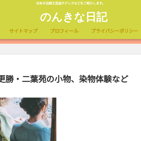
日本の伝統工芸品やグッズなどをご紹介します。
のんきな日記
サイトマップ
プロフィール
プライバシーポリシー
更勝・二葉苑の小物、染物体験など