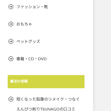
ファッション・靴
おもちゃ
ペットグッズ
書籍・CD・DVD
最近の投稿
短くなった鉛筆のリメイク・つなぐ
えんぴつ削りTSUNAGOの口コミ