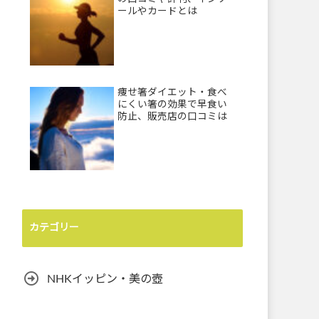
ールやカードとは
痩せ箸ダイエット・食べ
にくい箸の効果で早食い
防止、販売店の口コミは
カテゴリー
NHKイッピン・美の壺