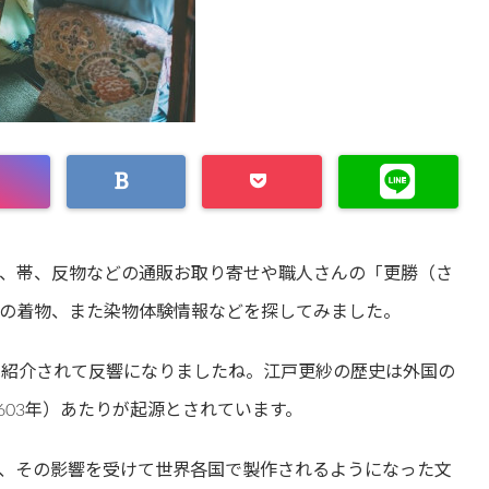
、帯、反物などの通販お取り寄せや職人さんの「更勝（さ
の着物、また染物体験情報などを探してみました。
も紹介されて反響になりましたね。江戸更紗の歴史は外国の
603年）あたりが起源とされています。
、その影響を受けて世界各国で製作されるようになった文