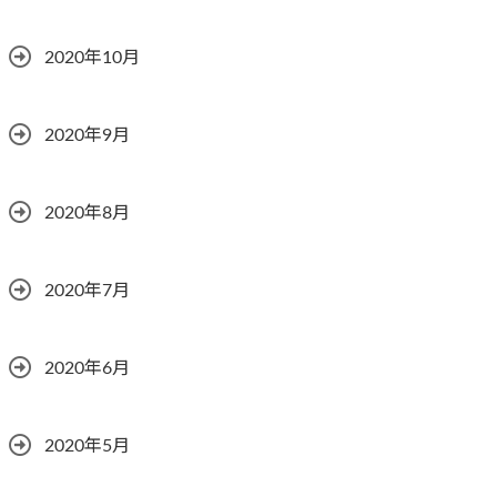
2020年10月
2020年9月
2020年8月
2020年7月
2020年6月
2020年5月