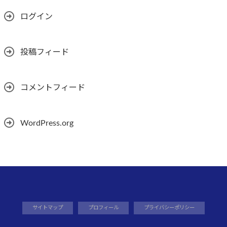
ログイン
投稿フィード
コメントフィード
WordPress.org
サイトマップ
プロフィール
プライバシーポリシー