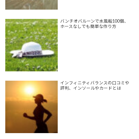
バンチオバルーンで水風船100個、
ホースなしでも簡単な作り方
インフィニティバランスの口コミや
評判、インソールやカードとは