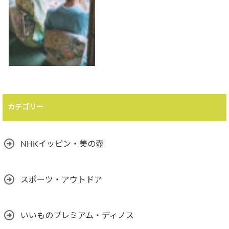
カテゴリー
NHKイッピン・美の壺
スポーツ・アウトドア
いいものプレミアム・ディノス