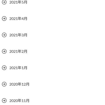
2021年5月
2021年4月
2021年3月
2021年2月
2021年1月
2020年12月
2020年11月