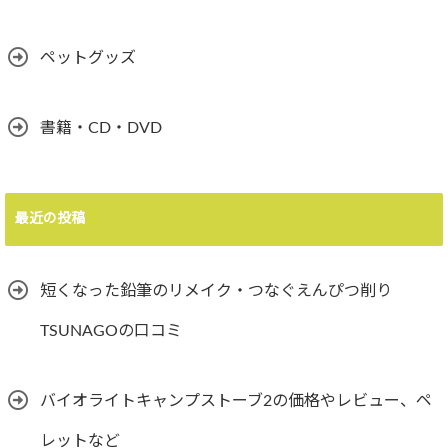
ペットグッズ
書籍・CD・DVD
最近の投稿
短くなった鉛筆のリメイク・つなぐえんぴつ削り
TSUNAGOの口コミ
バイオライトキャンプストーブ2の価格やレビュー、ペ
レットなど