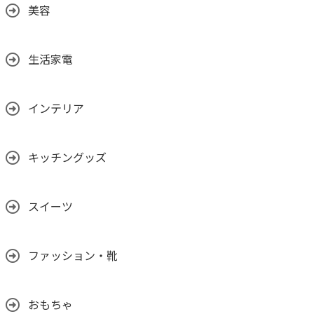
美容
生活家電
インテリア
キッチングッズ
スイーツ
ファッション・靴
おもちゃ