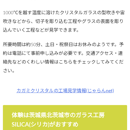
1000℃を越す温度に溶けたクリスタルガラスの型吹きや宙
吹きなどから、切子を彫り込む工程やグラスの表面を彫り
込んでいく工程などが見学できます。
所要時間は約50分、土日・祝祭日はお休みのようです。予
約は電話にて事前申し込みが必要です。交通アクセス・連
絡先などのくわしい情報はこちらをチェックしてみてくだ
さい。
カガミクリスタルの工場見学情報(じゃらんnet)
体験は茨城県北茨城市のガラス工房
SILICA(シリカ)がおすすめ