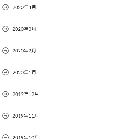
2020年4月
2020年3月
2020年2月
2020年1月
2019年12月
2019年11月
2019年10月