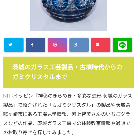
茨城のガラス工芸製品・古墳時代からカ
ガミクリスタルまで
NHKイッピン「神秘のきらめき・多彩な造形 茨城のガラス
製品」で紹介された「カガミクリスタル」の製品や茨城県
龍ヶ崎市にある工場見学情報、河上智美さんのいちごグラ
スなどの作品、茨城ガラス工房での体験教室情報や通販で
のお取り寄せを探してみました。