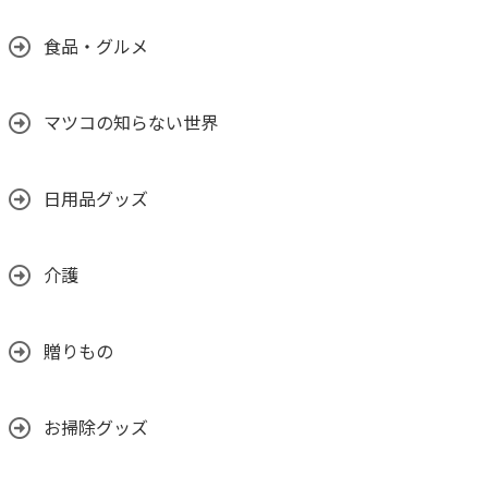
食品・グルメ
マツコの知らない世界
日用品グッズ
介護
贈りもの
お掃除グッズ