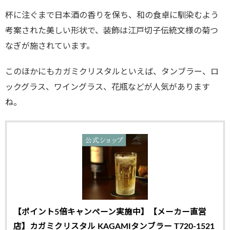
杯に注ぐまで日本酒の香りを保ち、和の食卓に馴染むよう
考案された美しい形状で、装飾は江戸切子伝統文様の菊つ
なぎが施されています。
このほかにもカガミクリスタルといえば、タンブラー、ロ
ックグラス、ワイングラス、花瓶などが人気があります
ね。
【ポイント5倍キャンペーン実施中】【メーカー直営
店】カガミクリスタル KAGAMIタンブラー T720-1521