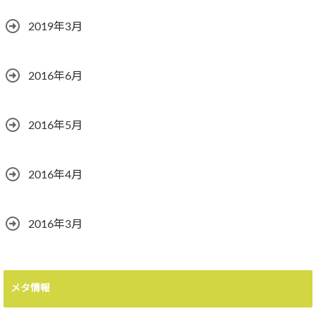
2019年3月
2016年6月
2016年5月
2016年4月
2016年3月
メタ情報