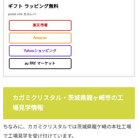
ギフト ラッピング無料
posted with
カエレバ
楽天市場
Amazon
Yahooショッピング
au PAY マーケット
カガミクリスタル・茨城県龍ヶ崎市の工
場見学情報
ちなみに、カガミクリスタルでは茨城県龍ケ崎の本社工場
で工場見学を受け付けています。