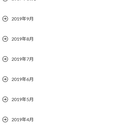
2019年9月
2019年8月
2019年7月
2019年6月
2019年5月
2019年4月