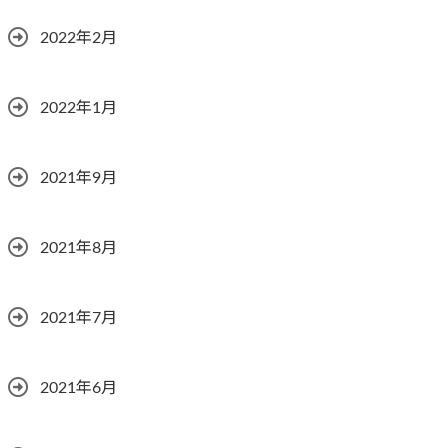
2022年2月
2022年1月
2021年9月
2021年8月
2021年7月
2021年6月