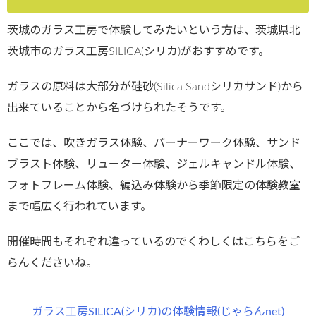
茨城のガラス工房で体験してみたいという方は、茨城県北
茨城市のガラス工房SILICA(シリカ)がおすすめです。
ガラスの原料は大部分が硅砂(Silica Sandシリカサンド)から
出来ていることから名づけられたそうです。
ここでは、吹きガラス体験、バーナーワーク体験、サンド
ブラスト体験、リューター体験、ジェルキャンドル体験、
フォトフレーム体験、編込み体験から季節限定の体験教室
まで幅広く行われています。
開催時間もそれぞれ違っているのでくわしくはこちらをご
らんくださいね。
ガラス工房SILICA(シリカ)の体験情報(じゃらんnet)