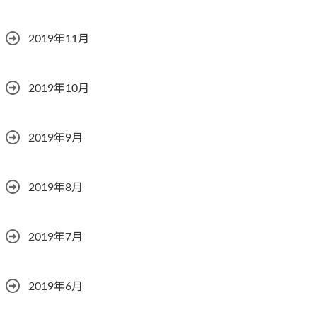
2019年11月
2019年10月
2019年9月
2019年8月
2019年7月
2019年6月