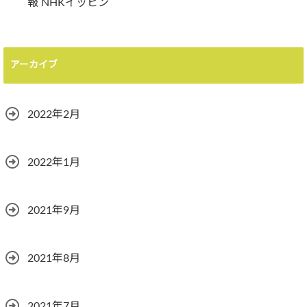
報 NHKイッピン
アーカイブ
2022年2月
2022年1月
2021年9月
2021年8月
2021年7月