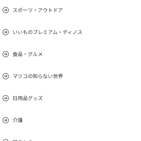
スポーツ・アウトドア
いいものプレミアム・ディノス
食品・グルメ
マツコの知らない世界
日用品グッズ
介護