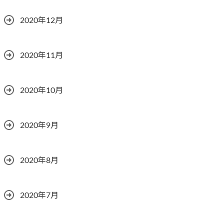
2020年12月
2020年11月
2020年10月
2020年9月
2020年8月
2020年7月