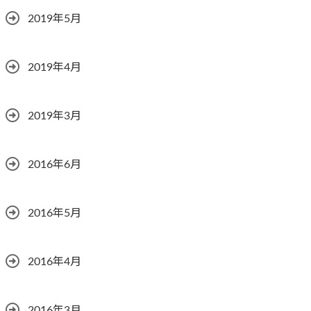
2019年5月
2019年4月
2019年3月
2016年6月
2016年5月
2016年4月
2016年3月