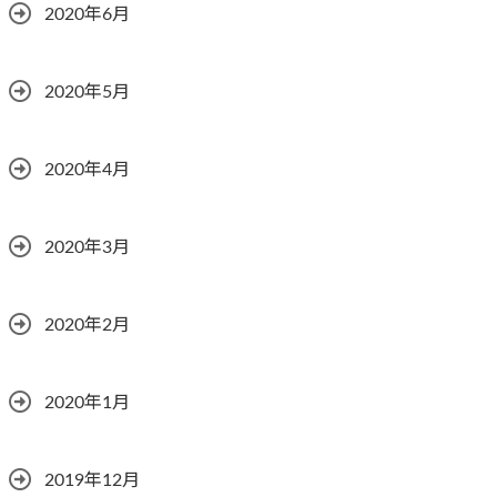
2020年6月
2020年5月
2020年4月
2020年3月
2020年2月
2020年1月
2019年12月