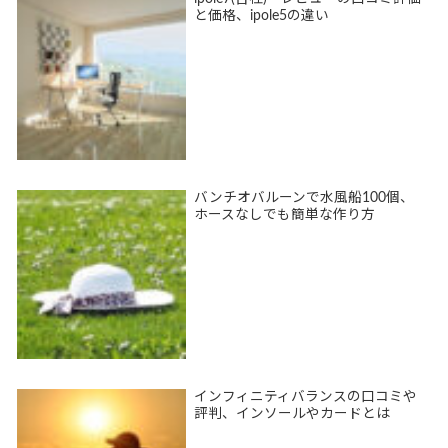
と価格、ipole5の違い
バンチオバルーンで水風船100個、
ホースなしでも簡単な作り方
インフィニティバランスの口コミや
評判、インソールやカードとは