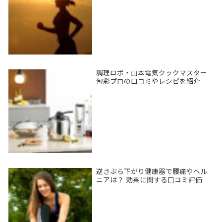
調理ロボ・山本電気クックマスター
旬彩プロの口コミやレシピを紹介
逆さぶら下がり健康器で腰痛やヘル
ニアは？ 効果に関する口コミ評価