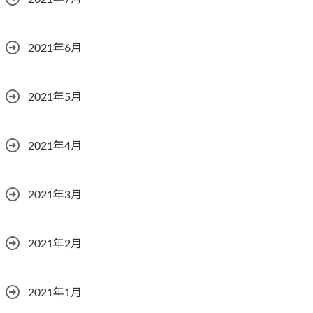
2021年6月
2021年5月
2021年4月
2021年3月
2021年2月
2021年1月