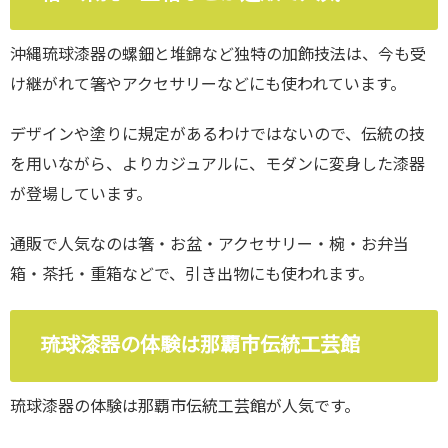
沖縄琉球漆器の螺鈿と堆錦など独特の加飾技法は、今も受
け継がれて箸やアクセサリーなどにも使われています。
デザインや塗りに規定があるわけではないので、伝統の技
を用いながら、よりカジュアルに、モダンに変身した漆器
が登場しています。
通販で人気なのは箸・お盆・アクセサリー・椀・お弁当
箱・茶托・重箱などで、引き出物にも使われます。
琉球漆器の体験は那覇市伝統工芸館
琉球漆器の体験は那覇市伝統工芸館が人気です。