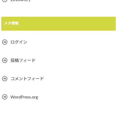
メタ情報
ログイン
投稿フィード
コメントフィード
WordPress.org