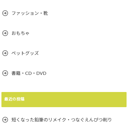
ファッション・靴
おもちゃ
ペットグッズ
書籍・CD・DVD
最近の投稿
短くなった鉛筆のリメイク・つなぐえんぴつ削り