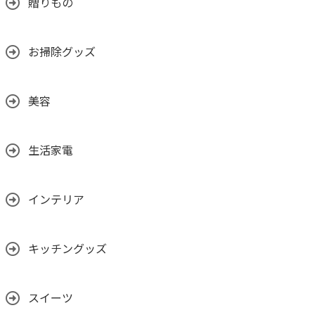
贈りもの
お掃除グッズ
美容
生活家電
インテリア
キッチングッズ
スイーツ