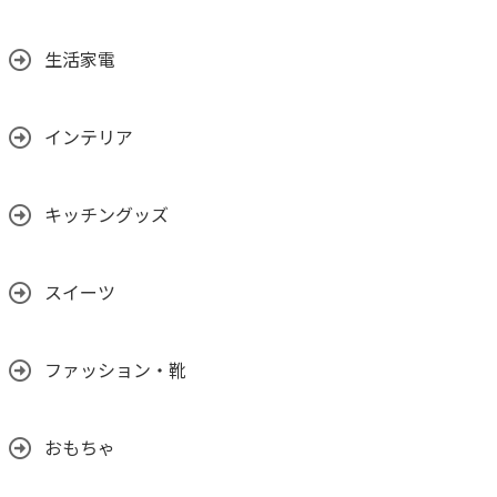
生活家電
インテリア
キッチングッズ
スイーツ
ファッション・靴
おもちゃ