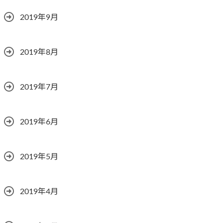
2019年9月
2019年8月
2019年7月
2019年6月
2019年5月
2019年4月