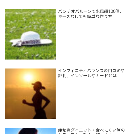
バンチオバルーンで水風船100個、
ホースなしでも簡単な作り方
インフィニティバランスの口コミや
評判、インソールやカードとは
痩せ箸ダイエット・食べにくい箸の