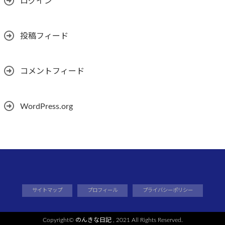
ログイン
投稿フィード
コメントフィード
WordPress.org
サイトマップ
プロフィール
プライバシーポリシー
Copyright©
のんきな日記
, 2021 All Rights Reserved.