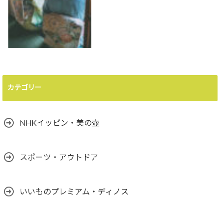
カテゴリー
NHKイッピン・美の壺
スポーツ・アウトドア
いいものプレミアム・ディノス