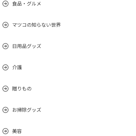
食品・グルメ
マツコの知らない世界
日用品グッズ
介護
贈りもの
お掃除グッズ
美容