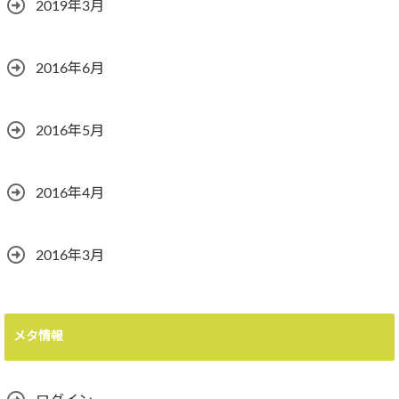
2019年3月
2016年6月
2016年5月
2016年4月
2016年3月
メタ情報