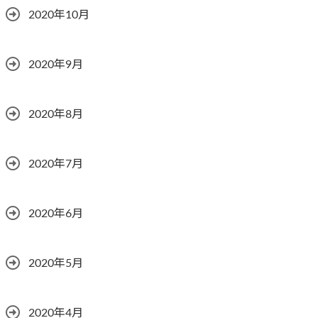
2020年10月
2020年9月
2020年8月
2020年7月
2020年6月
2020年5月
2020年4月