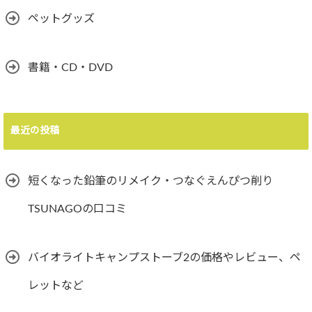
ペットグッズ
書籍・CD・DVD
最近の投稿
短くなった鉛筆のリメイク・つなぐえんぴつ削り
TSUNAGOの口コミ
バイオライトキャンプストーブ2の価格やレビュー、ペ
レットなど