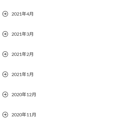
2021年4月
2021年3月
2021年2月
2021年1月
2020年12月
2020年11月