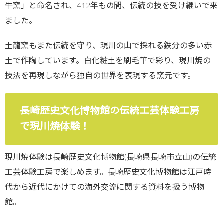
牛窯」と命名され、412年もの間、伝統の技を受け継いで来
ました。
土龍窯もまた伝統を守り、現川の山で採れる鉄分の多い赤
土で作陶しています。白化粧土を刷毛筆で彩り、現川焼の
技法を再現しながら独自の世界を表現する窯元です。
長崎歴史文化博物館の伝統工芸体験工房
で現川焼体験！
現川焼体験は長崎歴史文化博物館(長崎県長崎市立山)の伝統
工芸体験工房で楽しめます。長崎歴史文化博物館は江戸時
代から近代にかけての海外交流に関する資料を扱う博物
館。