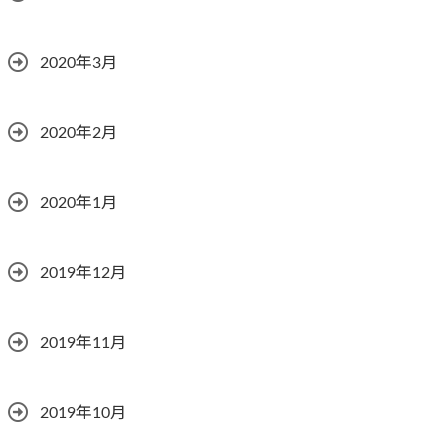
2020年3月
2020年2月
2020年1月
2019年12月
2019年11月
2019年10月