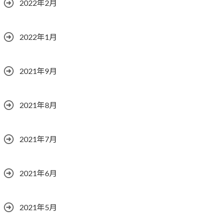
2022年2月
2022年1月
2021年9月
2021年8月
2021年7月
2021年6月
2021年5月