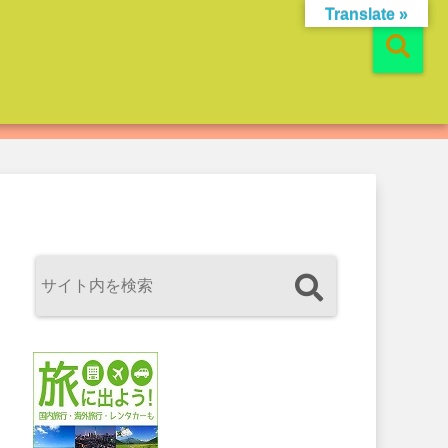
Translate »