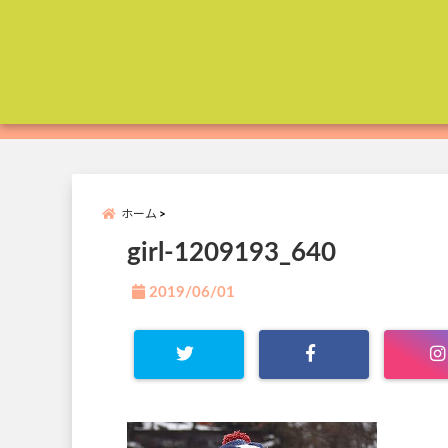
ホーム
girl-1209193_640
2019/06/01