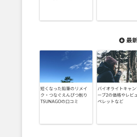
最新
短くなった鉛筆のリメイ
バイオライトキャン
ク・つなぐえんぴつ削り
ーブ2の価格やレビ
TSUNAGOの口コミ
ペレットなど