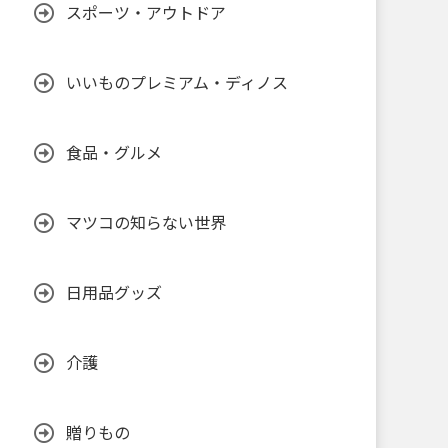
スポーツ・アウトドア
いいものプレミアム・ディノス
食品・グルメ
マツコの知らない世界
日用品グッズ
介護
贈りもの