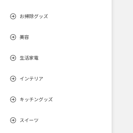
お掃除グッズ
美容
生活家電
インテリア
キッチングッズ
スイーツ