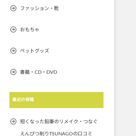
ファッション・靴
おもちゃ
ペットグッズ
書籍・CD・DVD
最近の投稿
短くなった鉛筆のリメイク・つなぐ
えんぴつ削りTSUNAGOの口コミ