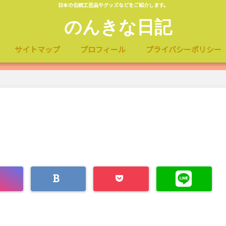
日本の伝統工芸品やグッズなどをご紹介します。
のんきな日記
サイトマップ
プロフィール
プライバシーポリシー