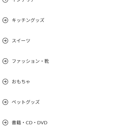
インテリア
キッチングッズ
スイーツ
ファッション・靴
おもちゃ
ペットグッズ
書籍・CD・DVD