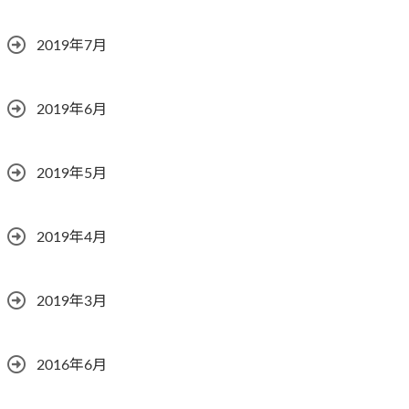
2019年7月
2019年6月
2019年5月
2019年4月
2019年3月
2016年6月