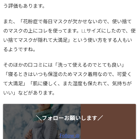
う評価もあります。
また、「花粉症で毎日マスクが欠かせないので、使い捨て
のマスクの上にコレを使ってます。LLサイズにしたので、使
い捨てマスクが隠れて大満足」という使い方をする人もい
るようですね。
そのほかの口コミには「洗って使えるのでとても良い」
「寝るときはいつも保湿のためマスク着用なので、可愛く
て大満足」「肌に優しく、また湿度も保たれて、気持ちが
いい」などがあります。
＼フォローお願いします／
Follow @