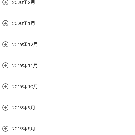
2020年2月
2020年1月
2019年12月
2019年11月
2019年10月
2019年9月
2019年8月