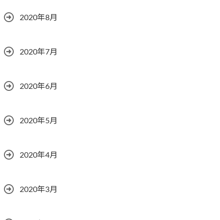
2020年8月
2020年7月
2020年6月
2020年5月
2020年4月
2020年3月