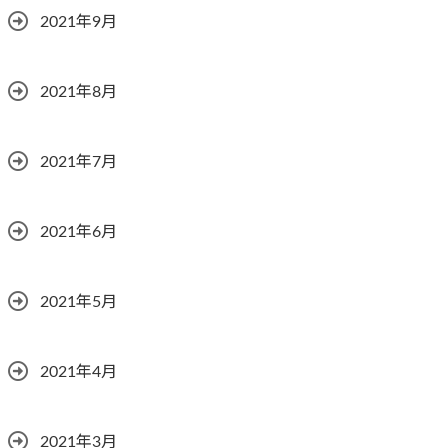
2021年9月
2021年8月
2021年7月
2021年6月
2021年5月
2021年4月
2021年3月