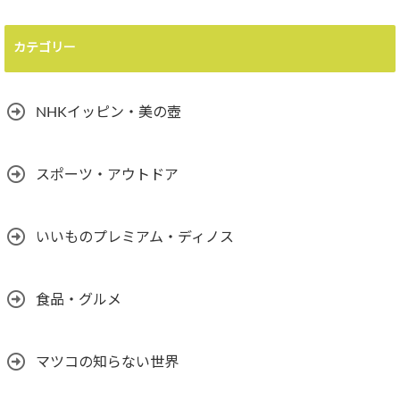
カテゴリー
NHKイッピン・美の壺
スポーツ・アウトドア
いいものプレミアム・ディノス
食品・グルメ
マツコの知らない世界