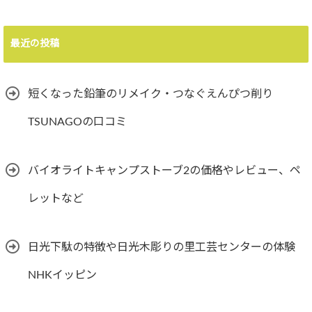
最近の投稿
短くなった鉛筆のリメイク・つなぐえんぴつ削り
TSUNAGOの口コミ
バイオライトキャンプストーブ2の価格やレビュー、ペ
レットなど
日光下駄の特徴や日光木彫りの里工芸センターの体験
NHKイッピン