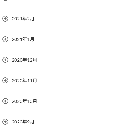
2021年2月
2021年1月
2020年12月
2020年11月
2020年10月
2020年9月