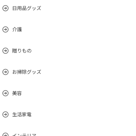
日用品グッズ
介護
贈りもの
お掃除グッズ
美容
生活家電