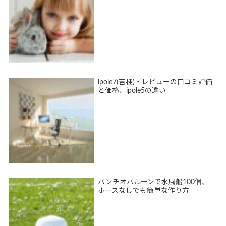
ipole7(吉桂)・レビューの口コミ評価
と価格、ipole5の違い
バンチオバルーンで水風船100個、
ホースなしでも簡単な作り方