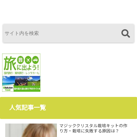
人気記事一覧
マジッククリスタル栽培キットの作
り方・栽培に失敗する原因は？