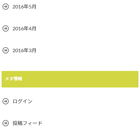
2016年5月
2016年4月
2016年3月
メタ情報
ログイン
投稿フィード