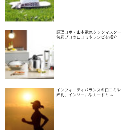
調理ロボ・山本電気クックマスター
旬彩プロの口コミやレシピを紹介
インフィニティバランスの口コミや
評判、インソールやカードとは