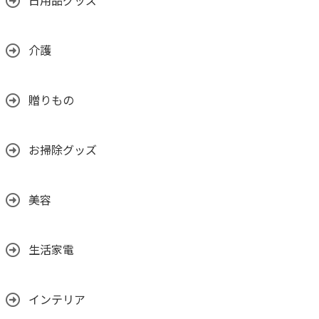
日用品グッズ
介護
贈りもの
お掃除グッズ
美容
生活家電
インテリア