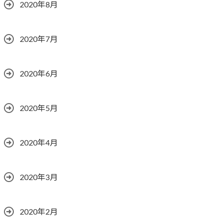
2020年8月
2020年7月
2020年6月
2020年5月
2020年4月
2020年3月
2020年2月