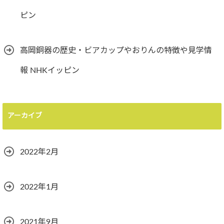
ピン
高岡銅器の歴史・ビアカップやおりんの特徴や見学情
報 NHKイッピン
アーカイブ
2022年2月
2022年1月
2021年9月