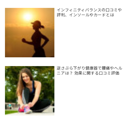
インフィニティバランスの口コミや
評判、インソールやカードとは
逆さぶら下がり健康器で腰痛やヘル
ニアは？ 効果に関する口コミ評価