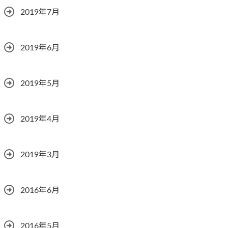
2019年7月
2019年6月
2019年5月
2019年4月
2019年3月
2016年6月
2016年5月