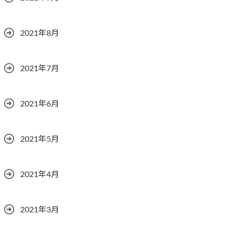
2021年8月
2021年7月
2021年6月
2021年5月
2021年4月
2021年3月