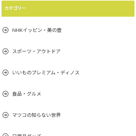
カテゴリー
NHKイッピン・美の壺
スポーツ・アウトドア
いいものプレミアム・ディノス
食品・グルメ
マツコの知らない世界