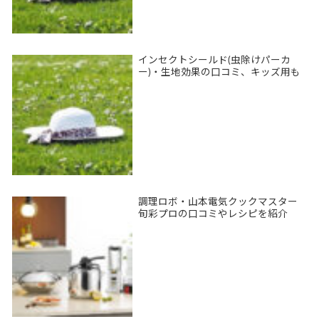
インセクトシールド(虫除けパーカ
ー)・生地効果の口コミ、キッズ用も
調理ロボ・山本電気クックマスター
旬彩プロの口コミやレシピを紹介