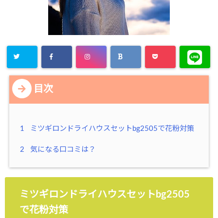
目次
1
ミツギロンドライハウスセットbg2505で花粉対策
2
気になる口コミは？
ミツギロンドライハウスセットbg2505
で花粉対策