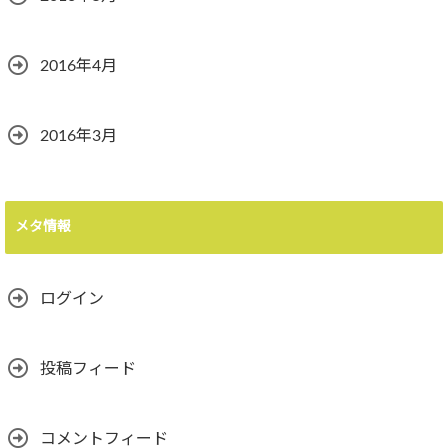
2016年4月
2016年3月
メタ情報
ログイン
投稿フィード
コメントフィード