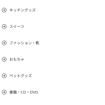
キッチングッズ
スイーツ
ファッション・靴
おもちゃ
ペットグッズ
書籍・CD・DVD