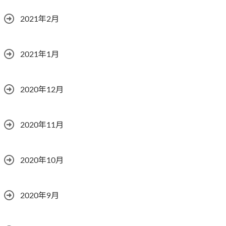
2021年2月
2021年1月
2020年12月
2020年11月
2020年10月
2020年9月