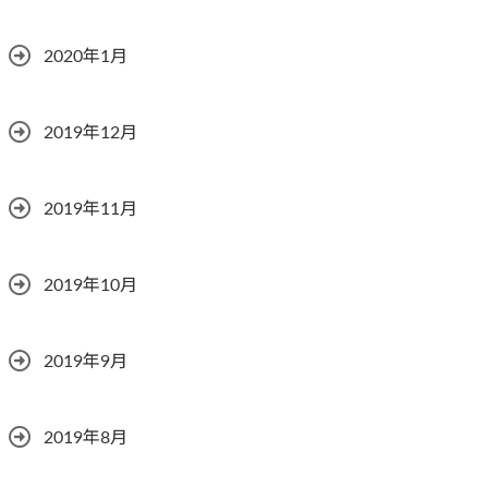
2020年1月
2019年12月
2019年11月
2019年10月
2019年9月
2019年8月