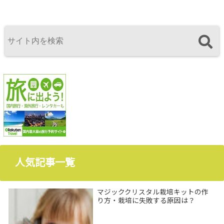
人気記事一覧
マジッククリスタル栽培キットの作
り方・栽培に失敗する原因は？