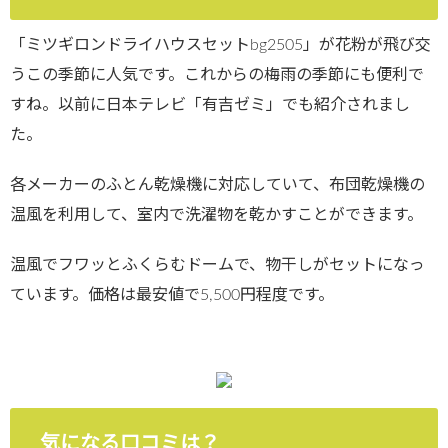
「ミツギロンドライハウスセットbg2505」が花粉が飛び交
うこの季節に人気です。これからの梅雨の季節にも便利で
すね。以前に日本テレビ「有吉ゼミ」でも紹介されまし
た。
各メーカーのふとん乾燥機に対応していて、布団乾燥機の
温風を利用して、室内で洗濯物を乾かすことができます。
温風でフワッとふくらむドームで、物干しがセットになっ
ています。価格は最安値で5,500円程度です。
気になる口コミは？