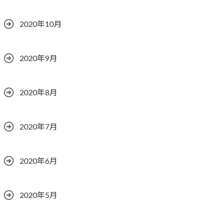
2020年10月
2020年9月
2020年8月
2020年7月
2020年6月
2020年5月