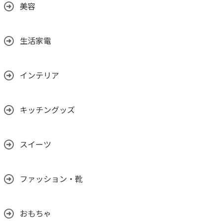
美容
生活家電
インテリア
キッチングッズ
スイーツ
ファッション・靴
おもちゃ