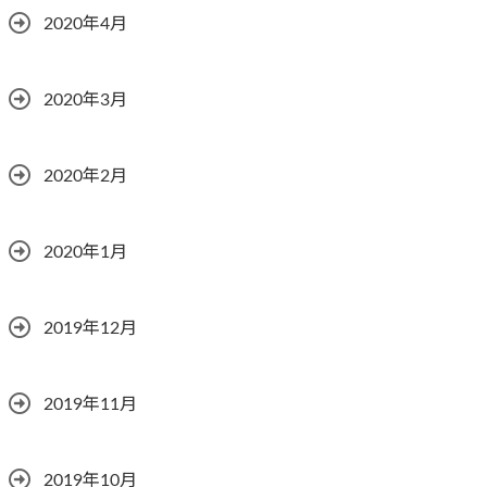
2020年4月
2020年3月
2020年2月
2020年1月
2019年12月
2019年11月
2019年10月