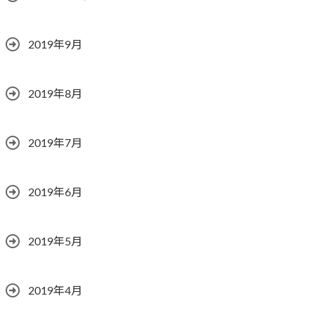
2019年9月
2019年8月
2019年7月
2019年6月
2019年5月
2019年4月