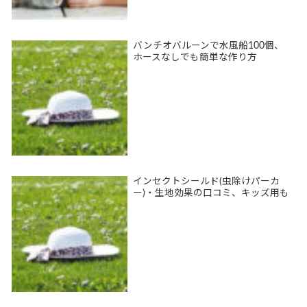
バンチオバルーンで水風船100個、
ホースなしでも簡単な作り方
インセクトシールド(虫除けパーカ
ー)・生地効果の口コミ、キッズ用も