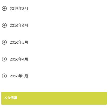
2019年3月
2016年6月
2016年5月
2016年4月
2016年3月
メタ情報