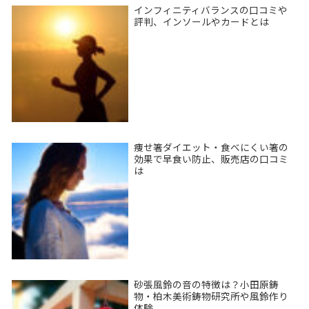
インフィニティバランスの口コミや
評判、インソールやカードとは
痩せ箸ダイエット・食べにくい箸の
効果で早食い防止、販売店の口コミ
は
砂張風鈴の音の特徴は？小田原鋳
物・柏木美術鋳物研究所や風鈴作り
体験