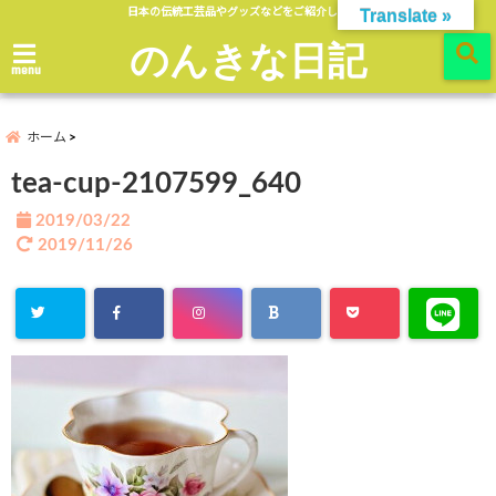
日本の伝統工芸品やグッズなどをご紹介します。
Translate »
のんきな日記
menu
ホーム
tea-cup-2107599_640
2019/03/22
2019/11/26