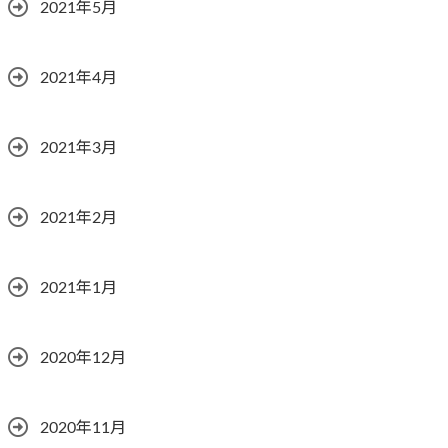
2021年5月
2021年4月
2021年3月
2021年2月
2021年1月
2020年12月
2020年11月