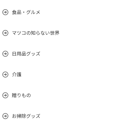
食品・グルメ
マツコの知らない世界
日用品グッズ
介護
贈りもの
お掃除グッズ