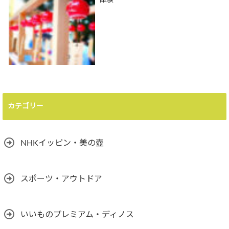
カテゴリー
NHKイッピン・美の壺
スポーツ・アウトドア
いいものプレミアム・ディノス