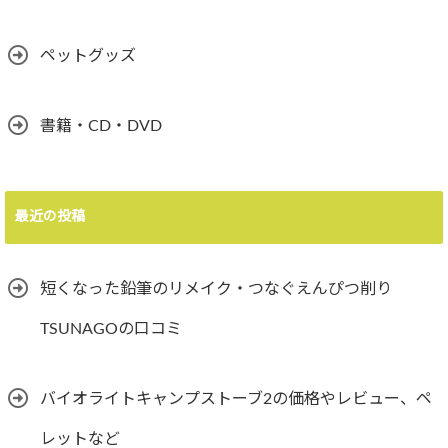
ペットグッズ
書籍・CD・DVD
最近の投稿
短くなった鉛筆のリメイク・つなぐえんぴつ削り
TSUNAGOの口コミ
バイオライトキャンプストーブ2の価格やレビュー、ペ
レットなど