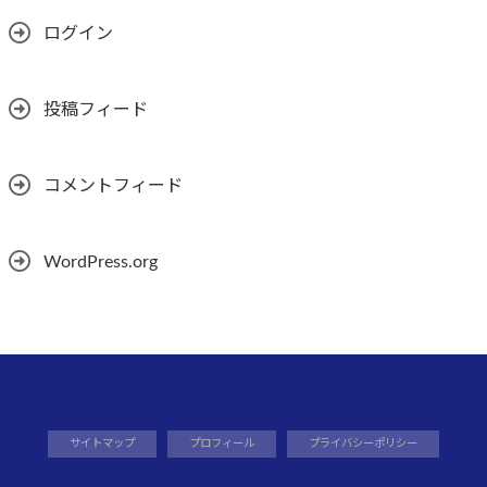
ログイン
投稿フィード
コメントフィード
WordPress.org
サイトマップ
プロフィール
プライバシーポリシー