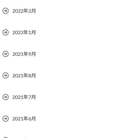
2022年2月
2022年1月
2021年9月
2021年8月
2021年7月
2021年6月