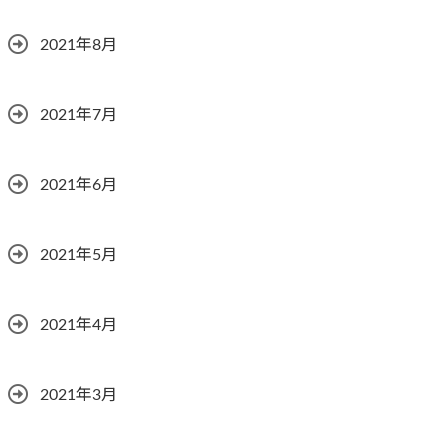
2021年8月
2021年7月
2021年6月
2021年5月
2021年4月
2021年3月