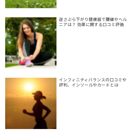
逆さぶら下がり健康器で腰痛やヘル
ニアは？ 効果に関する口コミ評価
インフィニティバランスの口コミや
評判、インソールやカードとは