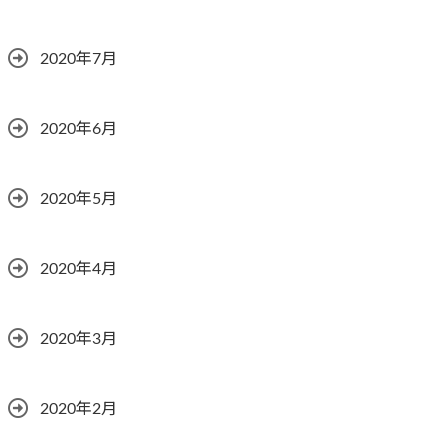
2020年7月
2020年6月
2020年5月
2020年4月
2020年3月
2020年2月