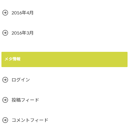
2016年4月
2016年3月
メタ情報
ログイン
投稿フィード
コメントフィード