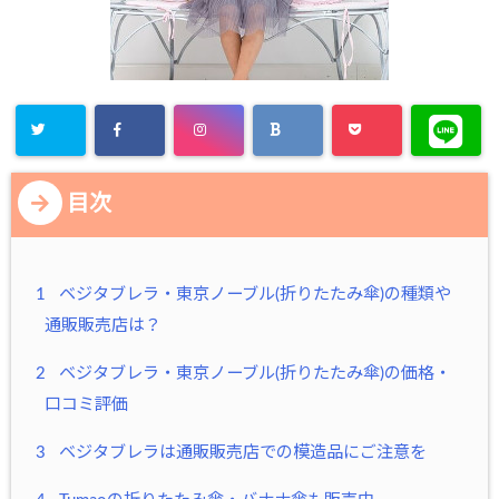
目次
1
ベジタブレラ・東京ノーブル(折りたたみ傘)の種類や
通販販売店は？
2
ベジタブレラ・東京ノーブル(折りたたみ傘)の価格・
口コミ評価
3
ベジタブレラは通販販売店での模造品にご注意を