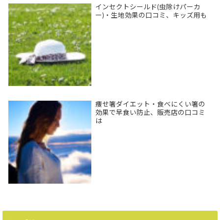
インセクトシールド(虫除けパーカ
ー)・生地効果の口コミ、キッズ用も
痩せ箸ダイエット・食べにくい箸の
効果で早食い防止、販売店の口コミ
は