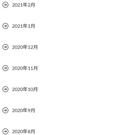
2021年2月
2021年1月
2020年12月
2020年11月
2020年10月
2020年9月
2020年8月