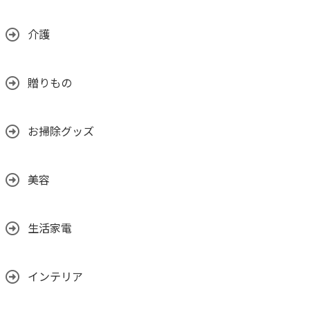
介護
贈りもの
お掃除グッズ
美容
生活家電
インテリア