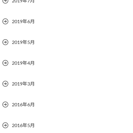
2019年7月
2019年6月
2019年5月
2019年4月
2019年3月
2016年6月
2016年5月