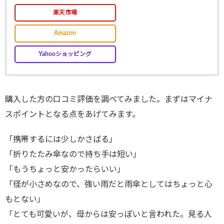
楽天市場
Amazon
Yahooショッピング
購入した方の口コミ評価を調べてみました。まずはマイナ
スポイントとなる点をあげてみます。
「携帯するには少しかさばる」
「折りたたみ傘なので持ち手は短い」
「もうちょっと安かったらいい」
「径が小さめなので、強い雨だと雨傘としてはちょっと心
もとない」
「とても可愛いが、母からは安っぽいと言われた。見る人