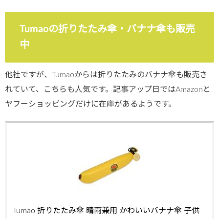
Tumaoの折りたたみ傘・バナナ傘も販売
中
他社ですが、Tumaoからは折りたたみのバナナ傘も販売さ
れていて、こちらも人気です。記事アップ日ではAmazonと
ヤフーショッピングだけに在庫があるようです。
Tumao 折りたたみ傘 晴雨兼用 かわいいバナナ傘 子供