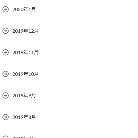
2020年1月
2019年12月
2019年11月
2019年10月
2019年9月
2019年8月