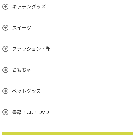
キッチングッズ
スイーツ
ファッション・靴
おもちゃ
ペットグッズ
書籍・CD・DVD