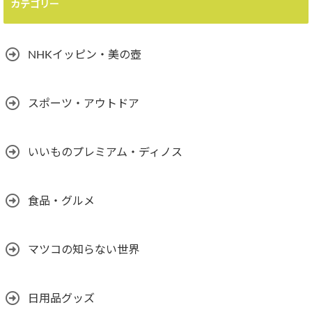
カテゴリー
NHKイッピン・美の壺
スポーツ・アウトドア
いいものプレミアム・ディノス
食品・グルメ
マツコの知らない世界
日用品グッズ