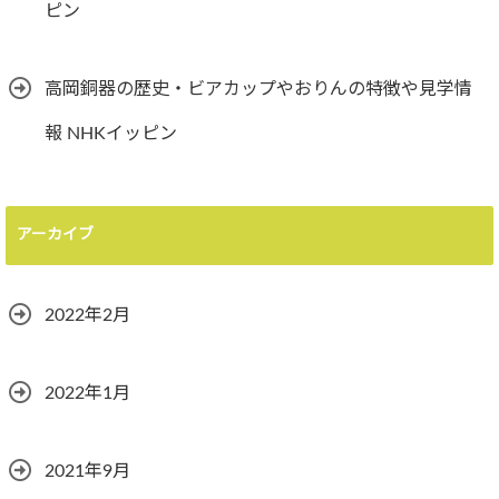
ピン
高岡銅器の歴史・ビアカップやおりんの特徴や見学情
報 NHKイッピン
アーカイブ
2022年2月
2022年1月
2021年9月