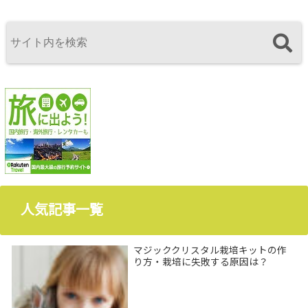
人気記事一覧
マジッククリスタル栽培キットの作
り方・栽培に失敗する原因は？