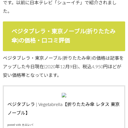
です。以前に日本テレビ「シューイチ」で紹介されまし
た。
ベジタブレラ・東京ノーブル(折りたたみ
傘)の価格・口コミ評価
ベジタブレラ・東京ノーブル(折りたたみ傘)の価格は記事を
アップした今日現在(2020年12月9日)、税込4,950円ほどが
安い価格帯となっています。
ベジタブレラ | Vegetabrella【折りたたみ傘 レタス 東京
ノーブル】
posted with
カエレバ