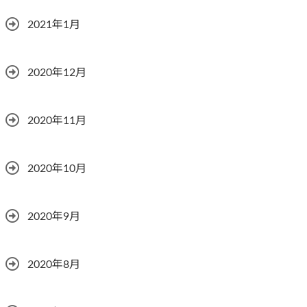
2021年1月
2020年12月
2020年11月
2020年10月
2020年9月
2020年8月