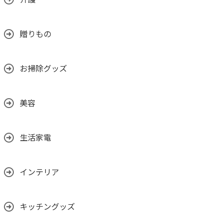
贈りもの
お掃除グッズ
美容
生活家電
インテリア
キッチングッズ