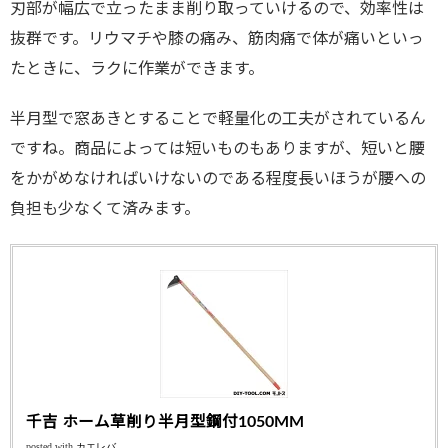
刃部が幅広で立ったまま削り取っていけるので、効率性は
抜群です。リウマチや膝の痛み、筋肉痛で体が痛いといっ
たときに、ラクに作業ができます。
半月型で窓あきとすることで軽量化の工夫がされているん
ですね。商品によっては短いものもありますが、短いと腰
をかがめなければいけないのである程度長いほうが腰への
負担も少なくて済みます。
千吉 ホーム草削り半月型鋼付1050MM
posted with
カエレバ