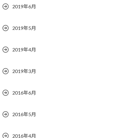
2019年6月
2019年5月
2019年4月
2019年3月
2016年6月
2016年5月
2016年4月