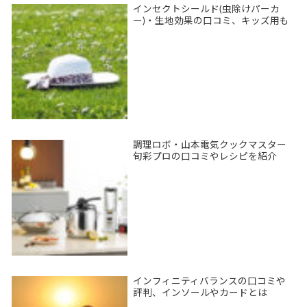
インセクトシールド(虫除けパーカ
ー)・生地効果の口コミ、キッズ用も
調理ロボ・山本電気クックマスター
旬彩プロの口コミやレシピを紹介
インフィニティバランスの口コミや
評判、インソールやカードとは