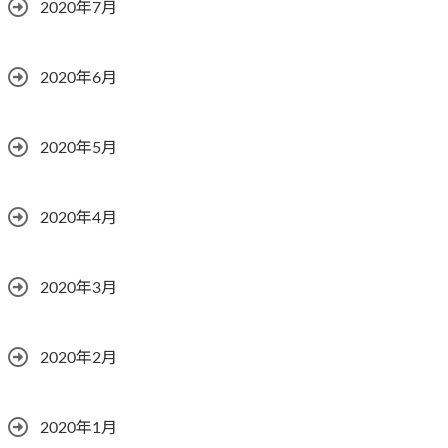
2020年7月
2020年6月
2020年5月
2020年4月
2020年3月
2020年2月
2020年1月