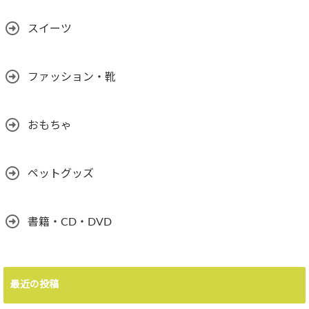
スイーツ
ファッション・靴
おもちゃ
ペットグッズ
書籍・CD・DVD
最近の投稿