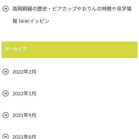
高岡銅器の歴史・ビアカップやおりんの特徴や見学情
報 NHKイッピン
アーカイブ
2022年2月
2022年1月
2021年9月
2021年8月