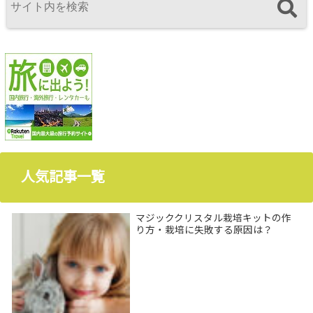
人気記事一覧
マジッククリスタル栽培キットの作
り方・栽培に失敗する原因は？