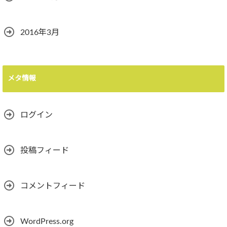
2016年3月
メタ情報
ログイン
投稿フィード
コメントフィード
WordPress.org