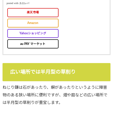
posted with
カエレバ
楽天市場
Amazon
Yahooショッピング
au PAY マーケット
広い場所では半月型の草削り
ねじり鎌は石があったり、塀があったりというように障害
物のある狭い場所に便利ですが、畑や庭などの広い場所で
は半月型の草削りが重宝します。