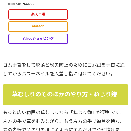
posted with
カエレバ
楽天市場
Amazon
Yahooショッピング
ゴム手袋をして脱落と紛失防止のためにゴム紐を手首に通
してからパワーネイルを人差し指に付けてください。
草むしりのそのほかのやり方・ねじり鎌
もっと広い範囲の草むしりなら「ねじり鎌」が便利です。
片方の手で草を掴みながら、もう片方の手で道具を持ち、
刃の先端で草の根をほじるようにするだけで草が抜けま