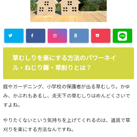
草むしりを楽にする方法のパワーネイ
ル・ねじり鎌・草削りとは？
庭やガーデニング、小学校の保護者が出る草むしり。かゆ
み、かぶれもあるし、炎天下の草むしりはめんどくさいで
すよね。
やりたくないという気持ちを上げてくれるのは、道具で草
刈りを楽にする方法なんですね。