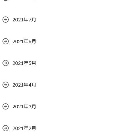
2021年7月
2021年6月
2021年5月
2021年4月
2021年3月
2021年2月