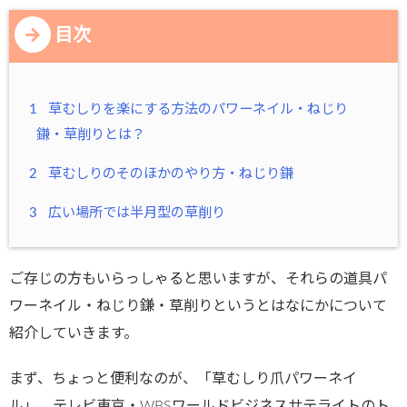
目次
1
草むしりを楽にする方法のパワーネイル・ねじり
鎌・草削りとは？
2
草むしりのそのほかのやり方・ねじり鎌
3
広い場所では半月型の草削り
ご存じの方もいらっしゃると思いますが、それらの道具パ
ワーネイル・ねじり鎌・草削りというとはなにかについて
紹介していきます。
まず、ちょっと便利なのが、「草むしり爪パワーネイ
ル」。テレビ東京・WBSワールドビジネスサテライトのト