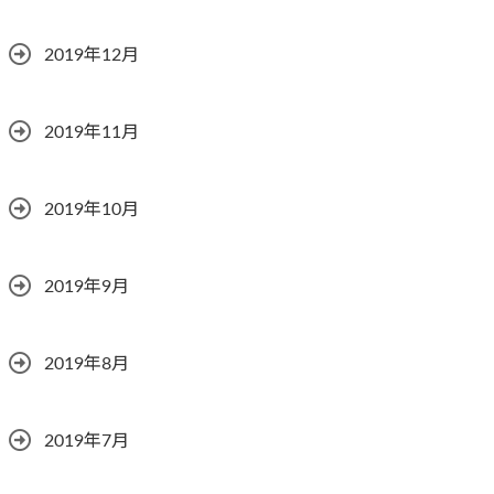
2019年12月
2019年11月
2019年10月
2019年9月
2019年8月
2019年7月