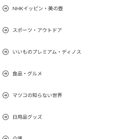
NHKイッピン・美の壺
スポーツ・アウトドア
いいものプレミアム・ディノス
食品・グルメ
マツコの知らない世界
日用品グッズ
介護