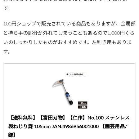
す。
100円ショップで販売されている商品もありますが、金属部
と持ち手の部分が外れてしまうこともあるので1,000円くら
いのしっかりしたものがおすすめです。左利き用もありま
す。
【送料無料】【富田刃物】【仁作】No.100 ステンレス
製ねじり鎌 105mm JAN:4986956001000 【園芸用品/
鎌】