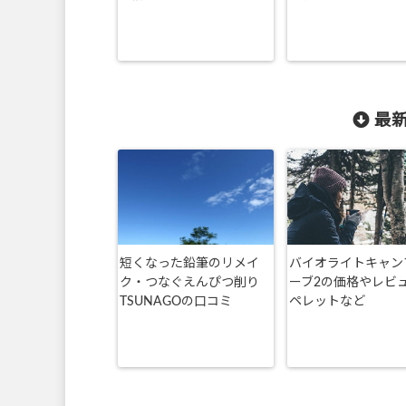
最新
短くなった鉛筆のリメイ
バイオライトキャン
ク・つなぐえんぴつ削り
ーブ2の価格やレビ
TSUNAGOの口コミ
ペレットなど