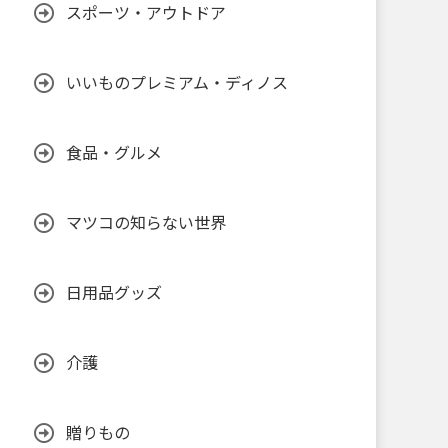
スポーツ・アウトドア
いいものプレミアム・ディノス
食品・グルメ
マツコの知らない世界
日用品グッズ
介護
贈りもの