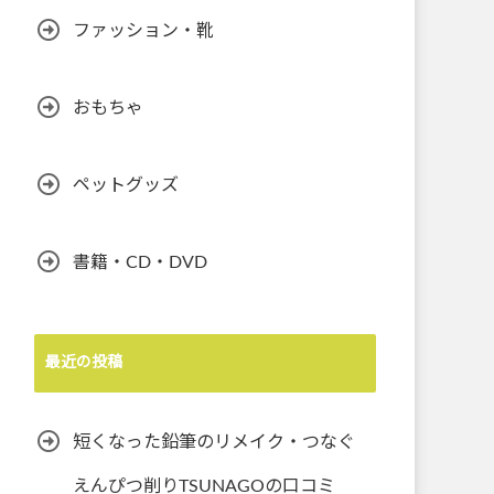
ファッション・靴
おもちゃ
ペットグッズ
書籍・CD・DVD
最近の投稿
短くなった鉛筆のリメイク・つなぐ
えんぴつ削りTSUNAGOの口コミ