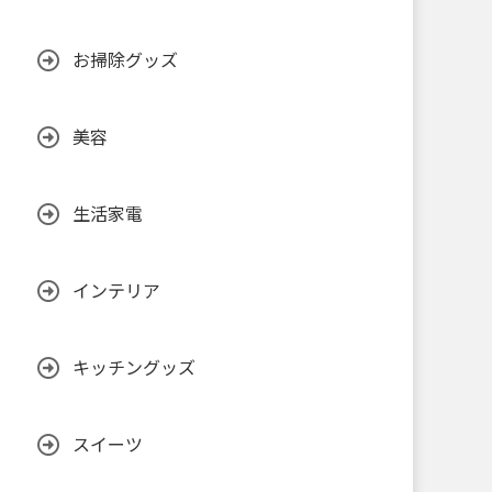
お掃除グッズ
美容
生活家電
インテリア
キッチングッズ
スイーツ