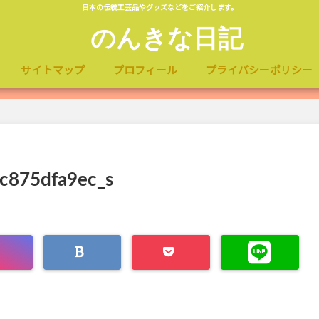
日本の伝統工芸品やグッズなどをご紹介します。
のんきな日記
サイトマップ
プロフィール
プライバシーポリシー
c875dfa9ec_s