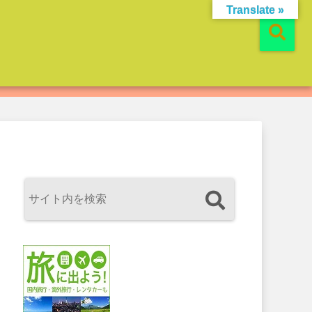
Translate »