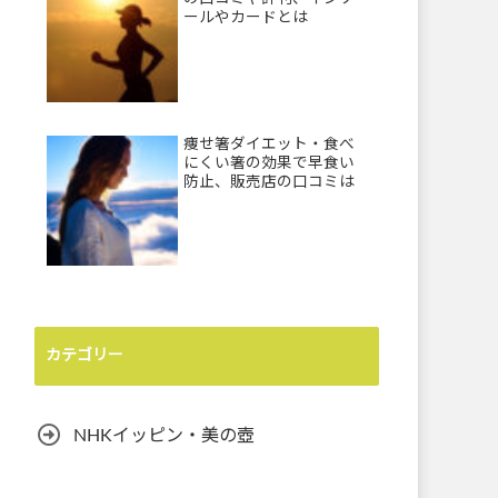
ールやカードとは
痩せ箸ダイエット・食べ
にくい箸の効果で早食い
防止、販売店の口コミは
カテゴリー
NHKイッピン・美の壺