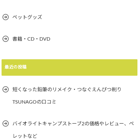
ペットグッズ
書籍・CD・DVD
最近の投稿
短くなった鉛筆のリメイク・つなぐえんぴつ削り
TSUNAGOの口コミ
バイオライトキャンプストーブ2の価格やレビュー、ペ
レットなど