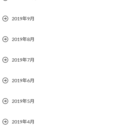
2019年9月
2019年8月
2019年7月
2019年6月
2019年5月
2019年4月