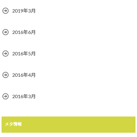
2019年3月
2016年6月
2016年5月
2016年4月
2016年3月
メタ情報