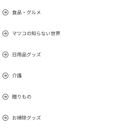
食品・グルメ
マツコの知らない世界
日用品グッズ
介護
贈りもの
お掃除グッズ