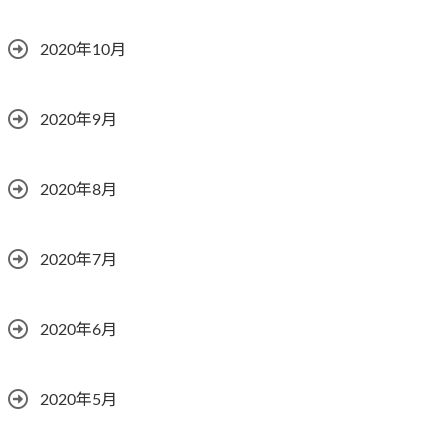
2020年10月
2020年9月
2020年8月
2020年7月
2020年6月
2020年5月