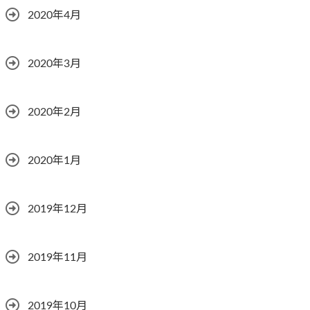
2020年4月
2020年3月
2020年2月
2020年1月
2019年12月
2019年11月
2019年10月