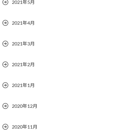
2021年5月
2021年4月
2021年3月
2021年2月
2021年1月
2020年12月
2020年11月