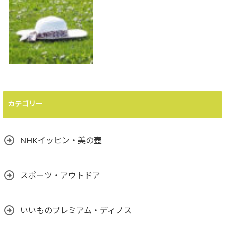
カテゴリー
NHKイッピン・美の壺
スポーツ・アウトドア
いいものプレミアム・ディノス