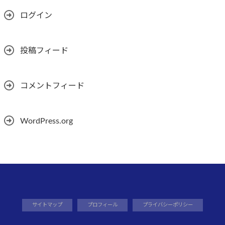
ログイン
投稿フィード
コメントフィード
WordPress.org
サイトマップ
プロフィール
プライバシーポリシー