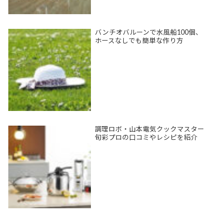
バンチオバルーンで水風船100個、
ホースなしでも簡単な作り方
調理ロボ・山本電気クックマスター
旬彩プロの口コミやレシピを紹介