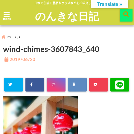
日本の伝統工芸品やグッズなどをご紹介します。
Translate »
のんきな日記
menu
ホーム
wind-chimes-3607843_640
2019/06/20