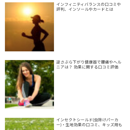
インフィニティバランスの口コミや
評判、インソールやカードとは
逆さぶら下がり健康器で腰痛やヘル
ニアは？ 効果に関する口コミ評価
インセクトシールド(虫除けパーカ
ー)・生地効果の口コミ、キッズ用も