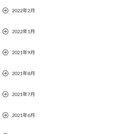
2022年2月
2022年1月
2021年9月
2021年8月
2021年7月
2021年6月