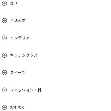
美容
生活家電
インテリア
キッチングッズ
スイーツ
ファッション・靴
おもちゃ