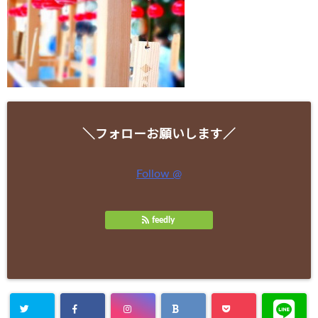
＼フォローお願いします／
Follow @
feedly