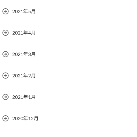
2021年5月
2021年4月
2021年3月
2021年2月
2021年1月
2020年12月