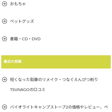
おもちゃ
ペットグッズ
書籍・CD・DVD
最近の投稿
短くなった鉛筆のリメイク・つなぐえんぴつ削り
TSUNAGOの口コミ
バイオライトキャンプストーブ2の価格やレビュー、ペ