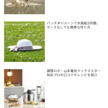
バンチオバルーンで水風船100個、
ホースなしでも簡単な作り方
調理ロボ・山本電気クックマスター
旬彩プロの口コミやレシピを紹介