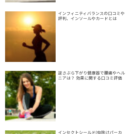
インフィニティバランスの口コミや
評判、インソールやカードとは
逆さぶら下がり健康器で腰痛やヘル
ニアは？ 効果に関する口コミ評価
インセクトシールド(虫除けパーカ