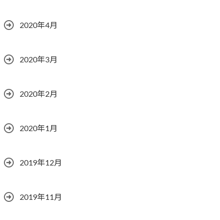
2020年4月
2020年3月
2020年2月
2020年1月
2019年12月
2019年11月