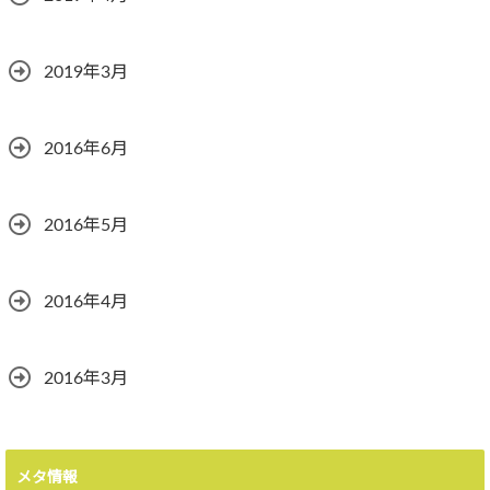
2019年3月
2016年6月
2016年5月
2016年4月
2016年3月
メタ情報