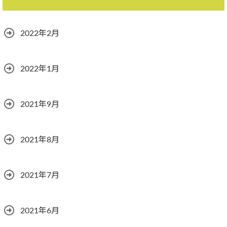
2022年2月
2022年1月
2021年9月
2021年8月
2021年7月
2021年6月