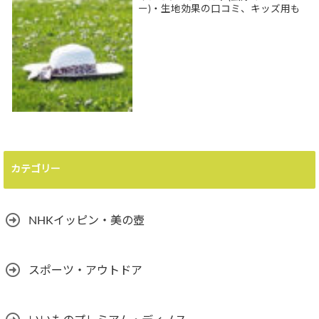
ー)・生地効果の口コミ、キッズ用も
カテゴリー
NHKイッピン・美の壺
スポーツ・アウトドア