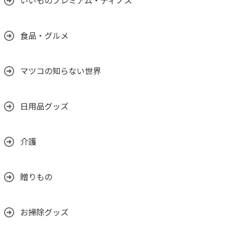
いいものプレミアム・ディノス
食品・グルメ
マツコの知らない世界
日用品グッズ
介護
贈りもの
お掃除グッズ