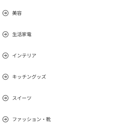
美容
生活家電
インテリア
キッチングッズ
スイーツ
ファッション・靴