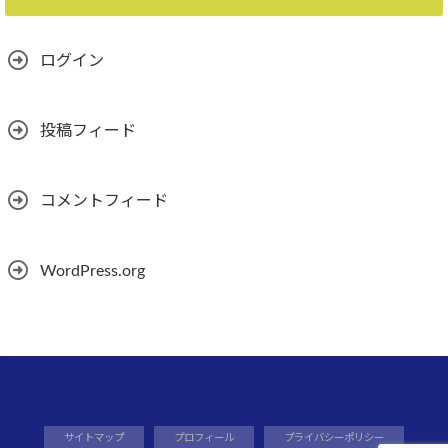
ログイン
投稿フィード
コメントフィード
WordPress.org
サイトマップ
プロフィール
プライバシーポリシー