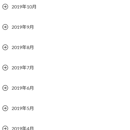
2019年10月
2019年9月
2019年8月
2019年7月
2019年6月
2019年5月
2019年4月