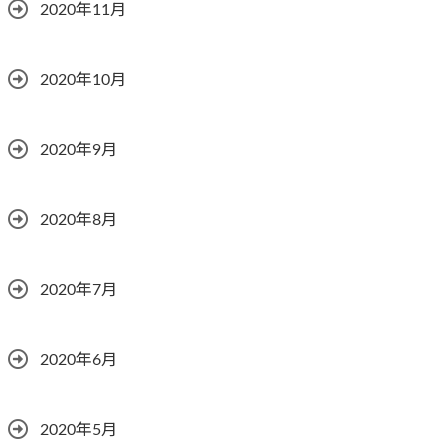
2020年11月
2020年10月
2020年9月
2020年8月
2020年7月
2020年6月
2020年5月