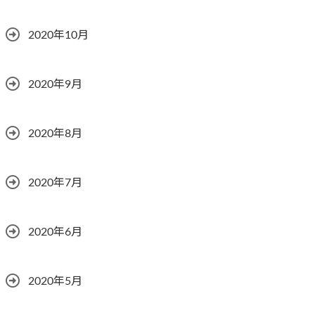
2020年10月
2020年9月
2020年8月
2020年7月
2020年6月
2020年5月