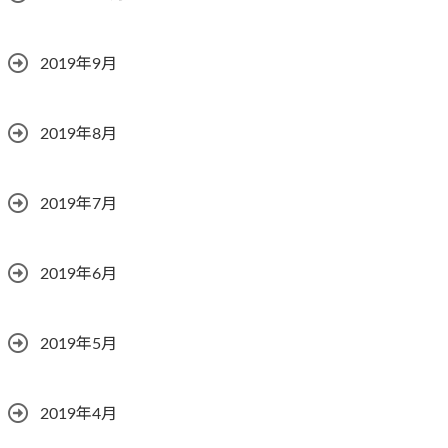
2019年9月
2019年8月
2019年7月
2019年6月
2019年5月
2019年4月