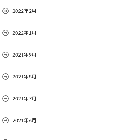
2022年2月
2022年1月
2021年9月
2021年8月
2021年7月
2021年6月