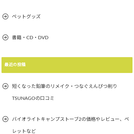
ペットグッズ
書籍・CD・DVD
最近の投稿
短くなった鉛筆のリメイク・つなぐえんぴつ削り
TSUNAGOの口コミ
バイオライトキャンプストーブ2の価格やレビュー、ペ
レットなど