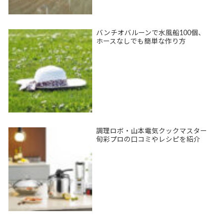
バンチオバルーンで水風船100個、
ホースなしでも簡単な作り方
調理ロボ・山本電気クックマスター
旬彩プロの口コミやレシピを紹介