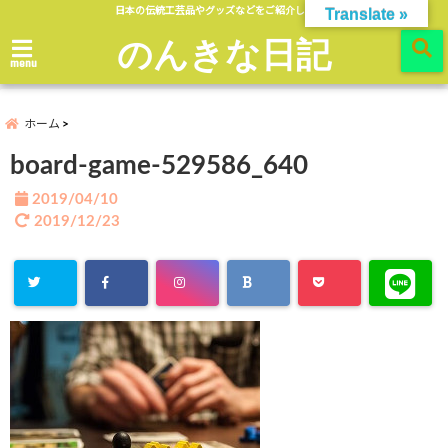
日本の伝統工芸品やグッズなどをご紹介します。
Translate »
のんきな日記
menu
ホーム
board-game-529586_640
2019/04/10
2019/12/23