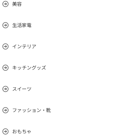
美容
生活家電
インテリア
キッチングッズ
スイーツ
ファッション・靴
おもちゃ