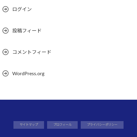
ログイン
投稿フィード
コメントフィード
WordPress.org
サイトマップ
プロフィール
プライバシーポリシー