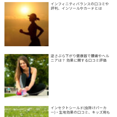
インフィニティバランスの口コミや
評判、インソールやカードとは
逆さぶら下がり健康器で腰痛やヘル
ニアは？ 効果に関する口コミ評価
インセクトシールド(虫除けパーカ
ー)・生地効果の口コミ、キッズ用も