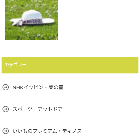
カテゴリー
NHKイッピン・美の壺
スポーツ・アウトドア
いいものプレミアム・ディノス