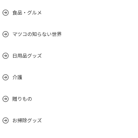
食品・グルメ
マツコの知らない世界
日用品グッズ
介護
贈りもの
お掃除グッズ