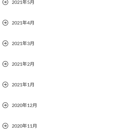
2021年5月
2021年4月
2021年3月
2021年2月
2021年1月
2020年12月
2020年11月