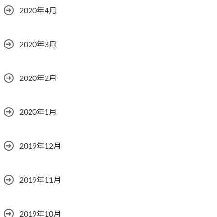
2020年4月
2020年3月
2020年2月
2020年1月
2019年12月
2019年11月
2019年10月