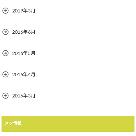
2019年3月
2016年6月
2016年5月
2016年4月
2016年3月
メタ情報