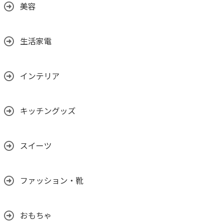
美容
生活家電
インテリア
キッチングッズ
スイーツ
ファッション・靴
おもちゃ