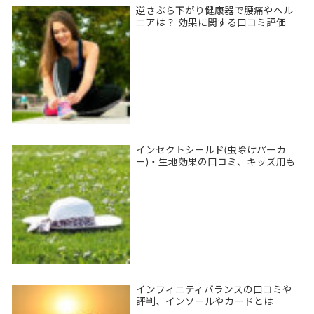
逆さぶら下がり健康器で腰痛やヘル
ニアは？ 効果に関する口コミ評価
インセクトシールド(虫除けパーカ
ー)・生地効果の口コミ、キッズ用も
インフィニティバランスの口コミや
評判、インソールやカードとは