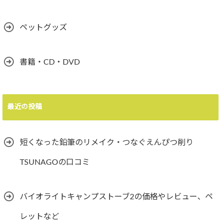
ペットグッズ
書籍・CD・DVD
最近の投稿
短くなった鉛筆のリメイク・つなぐえんぴつ削り
TSUNAGOの口コミ
バイオライトキャンプストーブ2の価格やレビュー、ペ
レットなど