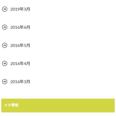
2019年3月
2016年6月
2016年5月
2016年4月
2016年3月
メタ情報