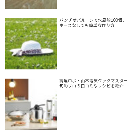
バンチオバルーンで水風船100個、
ホースなしでも簡単な作り方
調理ロボ・山本電気クックマスター
旬彩プロの口コミやレシピを紹介