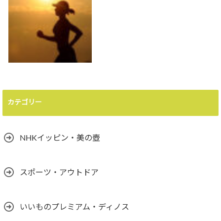
カテゴリー
NHKイッピン・美の壺
スポーツ・アウトドア
いいものプレミアム・ディノス