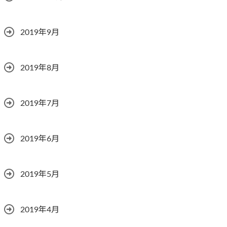
2019年9月
2019年8月
2019年7月
2019年6月
2019年5月
2019年4月