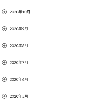
2020年10月
2020年9月
2020年8月
2020年7月
2020年6月
2020年5月