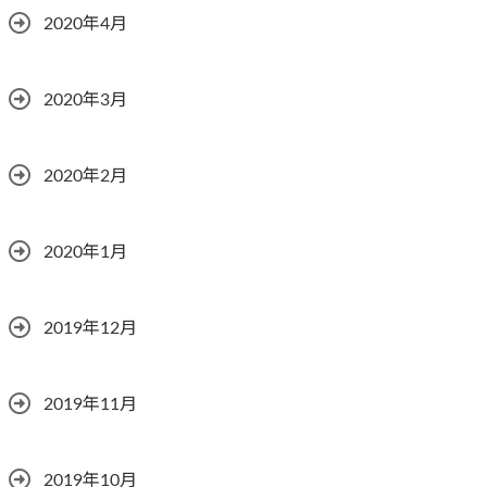
2020年4月
2020年3月
2020年2月
2020年1月
2019年12月
2019年11月
2019年10月