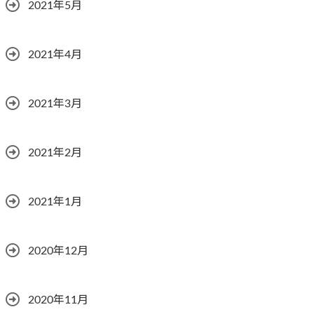
2021年5月
2021年4月
2021年3月
2021年2月
2021年1月
2020年12月
2020年11月