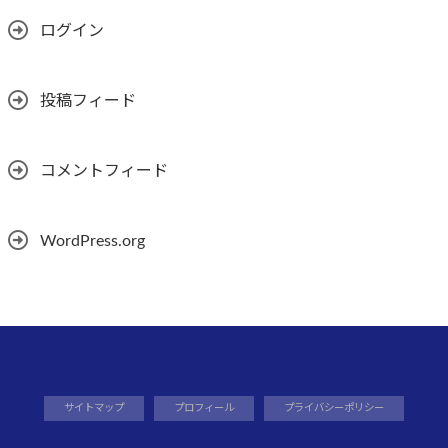
ログイン
投稿フィード
コメントフィード
WordPress.org
サイトマップ
プロフィール
プライバシーポリシー