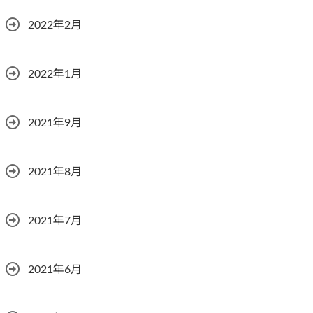
2022年2月
2022年1月
2021年9月
2021年8月
2021年7月
2021年6月