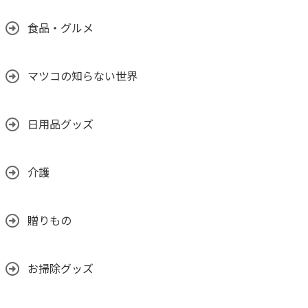
食品・グルメ
マツコの知らない世界
日用品グッズ
介護
贈りもの
お掃除グッズ