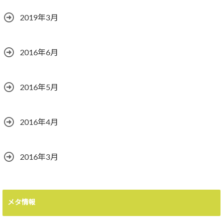
2019年3月
2016年6月
2016年5月
2016年4月
2016年3月
メタ情報