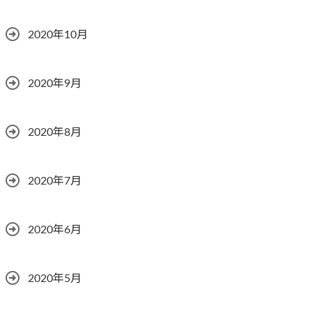
2020年10月
2020年9月
2020年8月
2020年7月
2020年6月
2020年5月