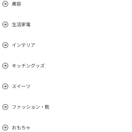
美容
生活家電
インテリア
キッチングッズ
スイーツ
ファッション・靴
おもちゃ