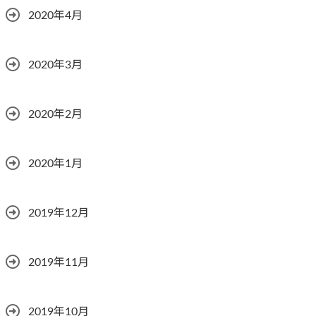
2020年4月
2020年3月
2020年2月
2020年1月
2019年12月
2019年11月
2019年10月