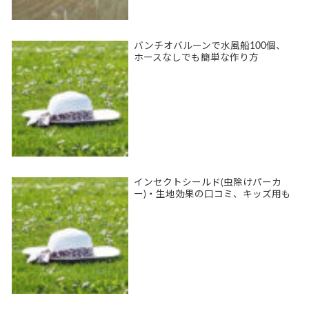
バンチオバルーンで水風船100個、
ホースなしでも簡単な作り方
インセクトシールド(虫除けパーカ
ー)・生地効果の口コミ、キッズ用も