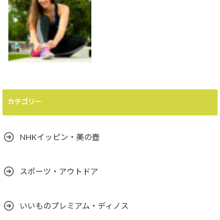
カテゴリー
NHKイッピン・美の壺
スポーツ・アウトドア
いいものプレミアム・ディノス