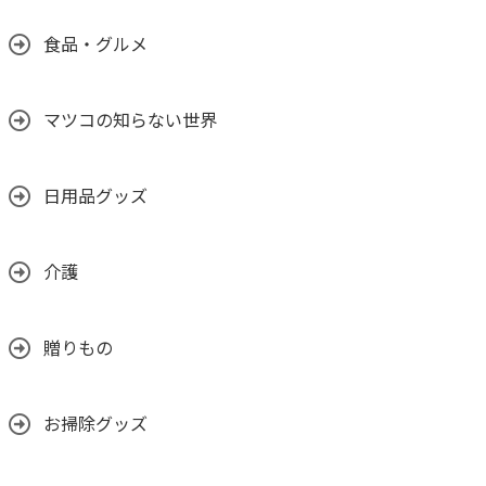
食品・グルメ
マツコの知らない世界
日用品グッズ
介護
贈りもの
お掃除グッズ