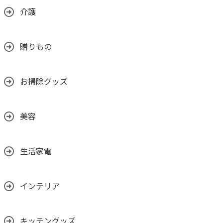
介護
贈りもの
お掃除グッズ
美容
生活家電
インテリア
キッチングッズ