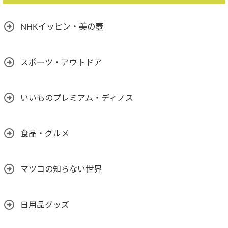
NHKイッピン・美の壺
スポーツ・アウトドア
いいものプレミアム・ディノス
食品・グルメ
マツコの知らない世界
日用品グッズ