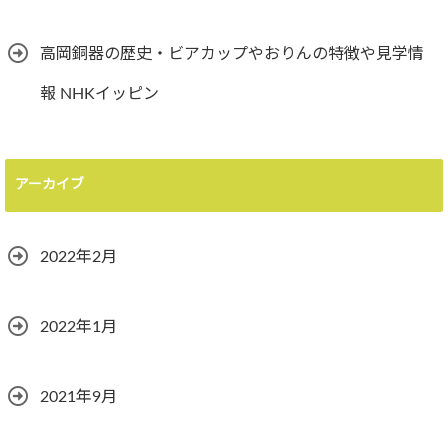
高岡銅器の歴史・ビアカップやおりんの特徴や見学情
報 NHKイッピン
アーカイブ
2022年2月
2022年1月
2021年9月