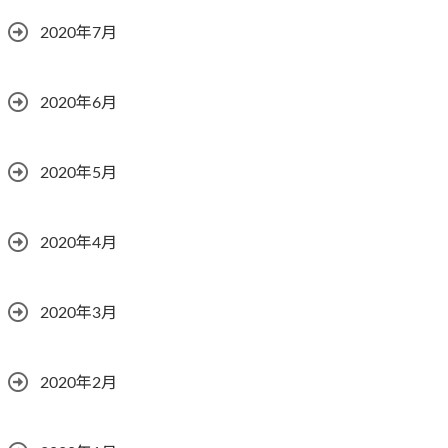
2020年7月
2020年6月
2020年5月
2020年4月
2020年3月
2020年2月