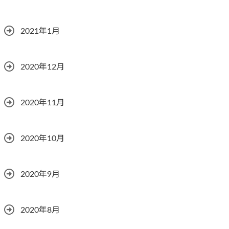
2021年1月
2020年12月
2020年11月
2020年10月
2020年9月
2020年8月