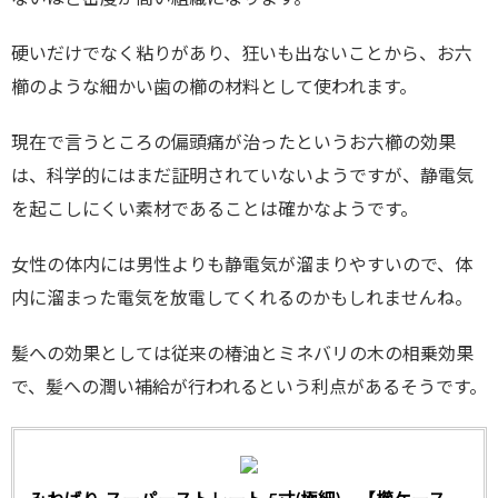
硬いだけでなく粘りがあり、狂いも出ないことから、お六
櫛のような細かい歯の櫛の材料として使われます。
現在で言うところの偏頭痛が治ったというお六櫛の効果
は、科学的にはまだ証明されていないようですが、静電気
を起こしにくい素材であることは確かなようです。
女性の体内には男性よりも静電気が溜まりやすいので、体
内に溜まった電気を放電してくれるのかもしれませんね。
髪への効果としては従来の椿油とミネバリの木の相乗効果
で、髪への潤い補給が行われるという利点があるそうです。