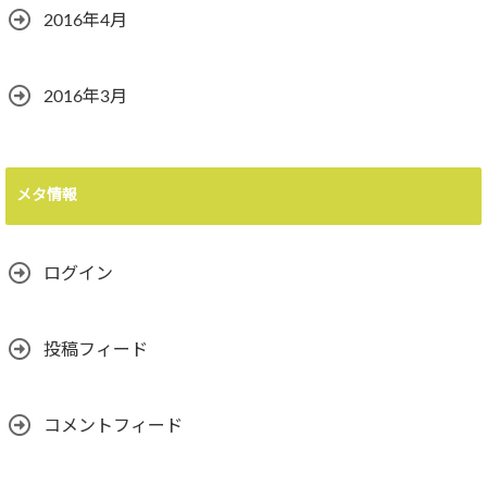
2016年4月
2016年3月
メタ情報
ログイン
投稿フィード
コメントフィード