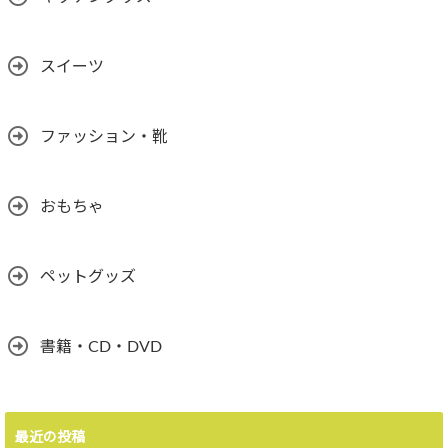
スイーツ
ファッション・靴
おもちゃ
ペットグッズ
書籍・CD・DVD
最近の投稿