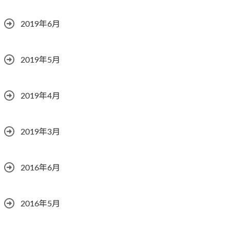
2019年6月
2019年5月
2019年4月
2019年3月
2016年6月
2016年5月