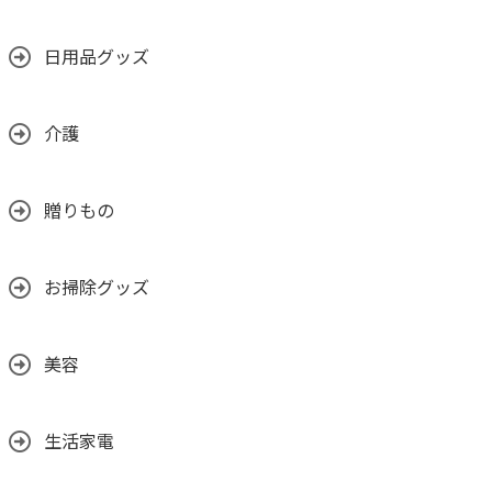
日用品グッズ
介護
贈りもの
お掃除グッズ
美容
生活家電