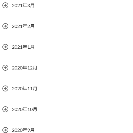
2021年3月
2021年2月
2021年1月
2020年12月
2020年11月
2020年10月
2020年9月