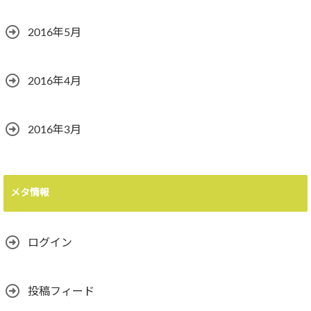
2016年5月
2016年4月
2016年3月
メタ情報
ログイン
投稿フィード