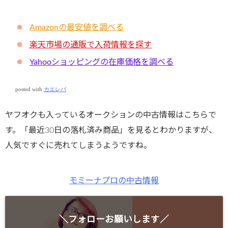
Amazonの最安値を調べる
楽天市場の通販で入荷情報を探す
Yahooショッピングの在庫価格を調べる
posted with
カエレバ
ヤフオクも入っているオークションの中古情報はこちらで
す。「最近30日の落札済み商品」を見るとわかりますが、
人気ですぐに売れてしまうようですね。
モミーナプロの中古情報
＼フォローお願いします／