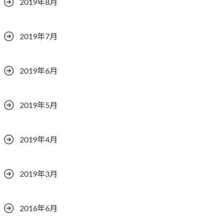
2019年8月
2019年7月
2019年6月
2019年5月
2019年4月
2019年3月
2016年6月