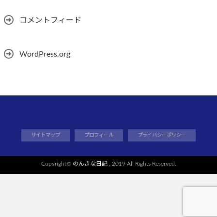
コメントフィード
WordPress.org
サイトマップ
プロフィール
プライバシーポリシー
Copyright©
のんきな日記
, 2019 All Rights Reserved.