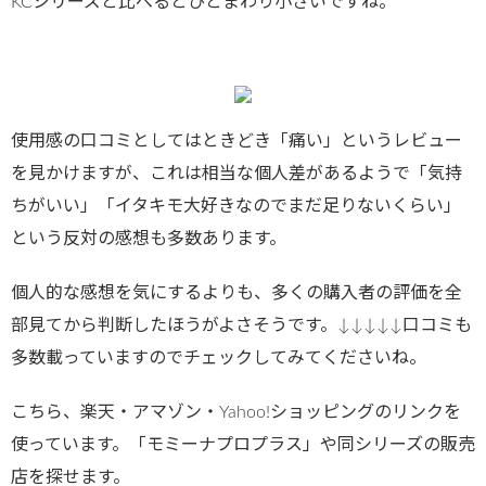
KCシリーズと比べるとひとまわり小さいですね。
使用感の口コミとしてはときどき「痛い」というレビュー
を見かけますが、これは相当な個人差があるようで「気持
ちがいい」「イタキモ大好きなのでまだ足りないくらい」
という反対の感想も多数あります。
個人的な感想を気にするよりも、多くの購入者の評価を全
部見てから判断したほうがよさそうです。↓↓↓↓↓口コミも
多数載っていますのでチェックしてみてくださいね。
こちら、楽天・アマゾン・Yahoo!ショッピングのリンクを
使っています。「モミーナプロプラス」や同シリーズの販売
店を探せます。