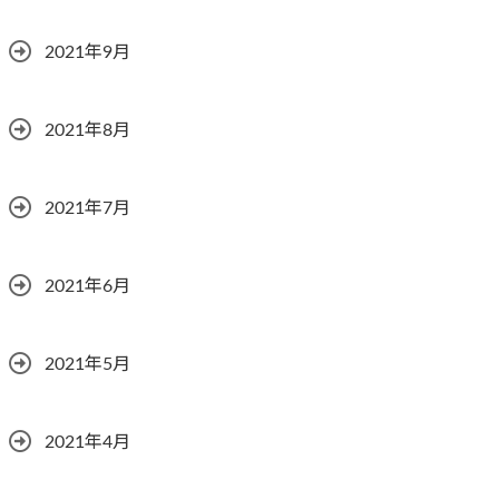
2021年9月
2021年8月
2021年7月
2021年6月
2021年5月
2021年4月