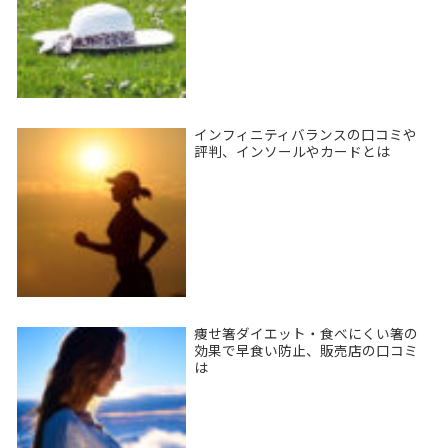
インフィニティバランスの口コミや
評判、インソールやカードとは
痩せ箸ダイエット・食べにくい箸の
効果で早食い防止、販売店の口コミ
は