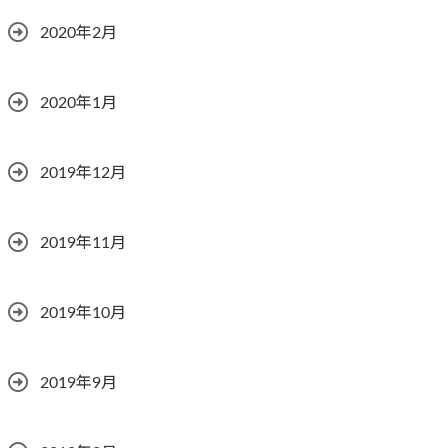
2020年2月
2020年1月
2019年12月
2019年11月
2019年10月
2019年9月