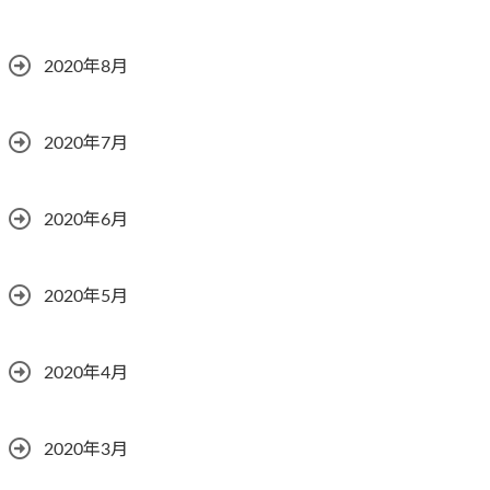
2020年8月
2020年7月
2020年6月
2020年5月
2020年4月
2020年3月