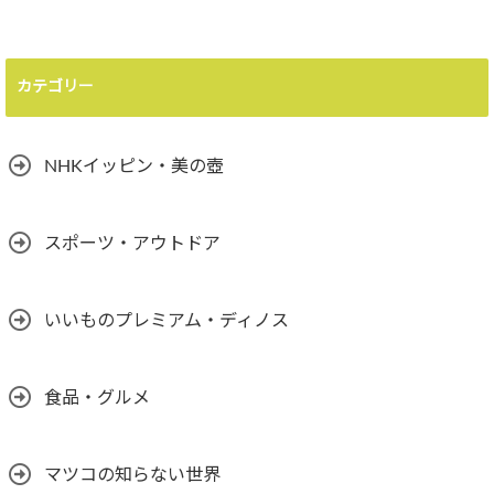
カテゴリー
NHKイッピン・美の壺
スポーツ・アウトドア
いいものプレミアム・ディノス
食品・グルメ
マツコの知らない世界