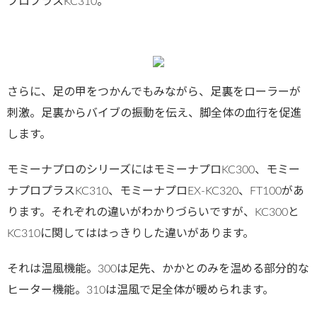
プロプラスKC310。
さらに、足の甲をつかんでもみながら、足裏をローラーが
刺激。足裏からバイブの振動を伝え、脚全体の血行を促進
します。
モミーナプロのシリーズにはモミーナプロKC300、モミー
ナプロプラスKC310、モミーナプロEX-KC320、FT100があ
ります。それぞれの違いがわかりづらいですが、KC300と
KC310に関してははっきりした違いがあります。
それは温風機能。300は足先、かかとのみを温める部分的な
ヒーター機能。310は温風で足全体が暖められます。