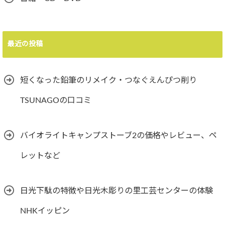
最近の投稿
短くなった鉛筆のリメイク・つなぐえんぴつ削り
TSUNAGOの口コミ
バイオライトキャンプストーブ2の価格やレビュー、ペ
レットなど
日光下駄の特徴や日光木彫りの里工芸センターの体験
NHKイッピン