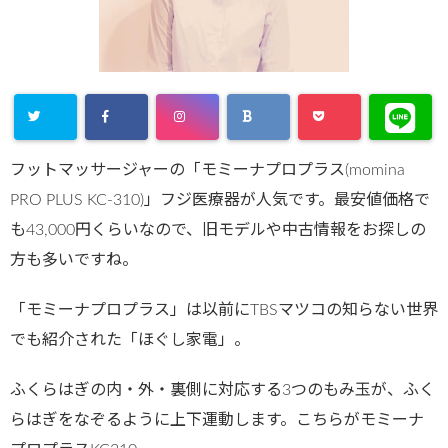
フットマッサージャーの「モミーナプロプラス(momina
PRO PLUS KC-310)」フジ医療器が人気です。最安値価格で
も43,000円くらいなので、旧モデルや中古情報をお探しの
方も多いですね。
「モミーナプロプラス」は以前にTBSマツコの知らない世界
でも紹介された「ほぐし家電」。
ふくらはぎの内・外・裏側に対応する3つのもみ玉が、ふく
らはぎをなぞるように上下運動します。こちらがモミーナ