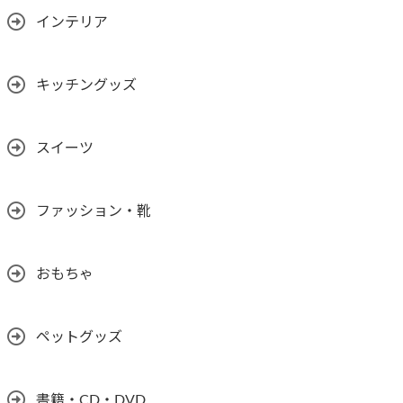
インテリア
キッチングッズ
スイーツ
ファッション・靴
おもちゃ
ペットグッズ
書籍・CD・DVD