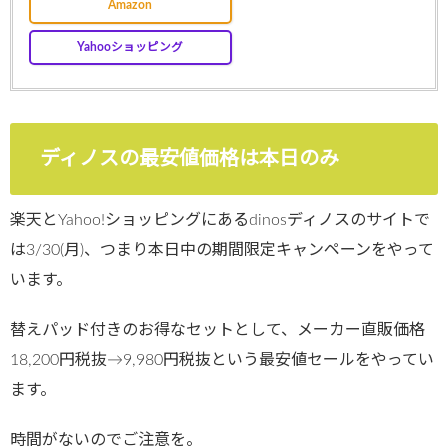
Amazon
Yahooショッピング
ディノスの最安値価格は本日のみ
楽天とYahoo!ショッピングにあるdinosディノスのサイトで
は3/30(月)、つまり本日中の期間限定キャンペーンをやって
います。
替えパッド付きのお得なセットとして、メーカー直販価格
18,200円税抜→9,980円税抜という最安値セールをやってい
ます。
時間がないのでご注意を。