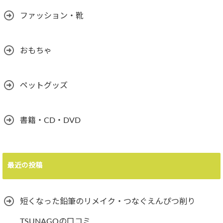
ファッション・靴
おもちゃ
ペットグッズ
書籍・CD・DVD
最近の投稿
短くなった鉛筆のリメイク・つなぐえんぴつ削り
TSUNAGOの口コミ