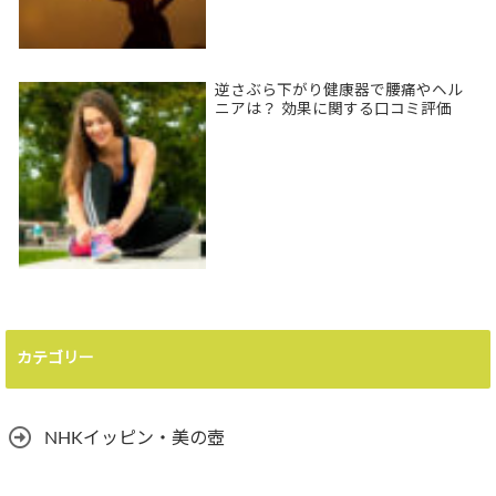
逆さぶら下がり健康器で腰痛やヘル
ニアは？ 効果に関する口コミ評価
カテゴリー
NHKイッピン・美の壺