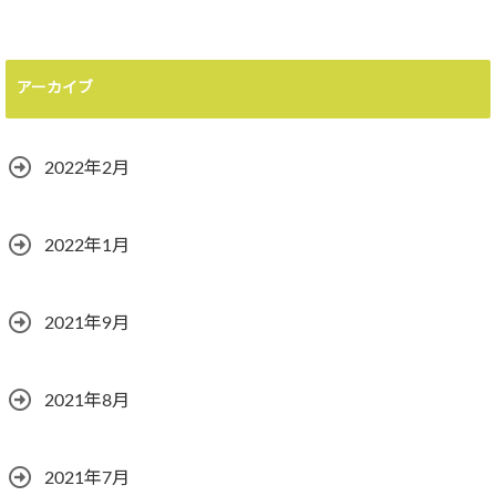
アーカイブ
2022年2月
2022年1月
2021年9月
2021年8月
2021年7月