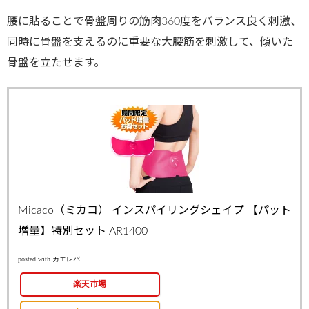
腰に貼ることで骨盤周りの筋肉360度をバランス良く刺激、
同時に骨盤を支えるのに重要な大腰筋を刺激して、傾いた
骨盤を立たせます。
Micaco（ミカコ） インスパイリングシェイプ 【パット
増量】特別セット AR1400
posted with
カエレバ
楽天市場