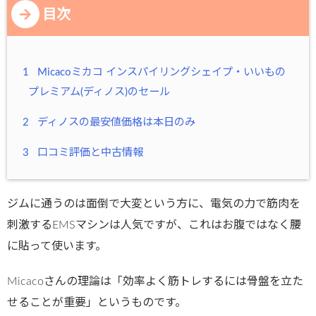
目次
1
Micacoミカコ インスパイリングシェイプ・いいもの
プレミアム(ディノス)のセール
2
ディノスの最安値価格は本日のみ
3
口コミ評価と中古情報
ジムに通うのは面倒で大変という方に、電気の力で筋肉を
刺激するEMSマシンは人気ですが、これはお腹ではなく腰
に貼って使います。
Micacoさんの理論は「効率よく筋トレするには骨盤を立た
せることが重要」というものです。