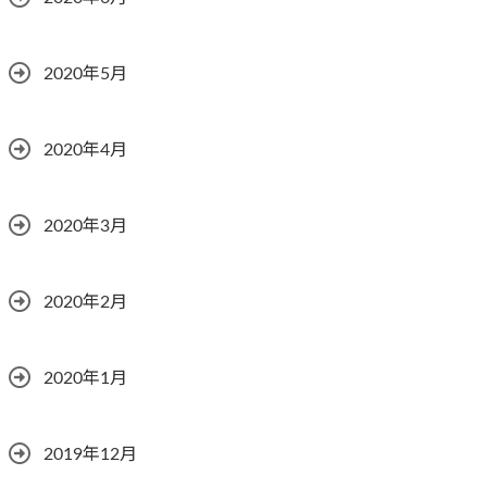
2020年5月
2020年4月
2020年3月
2020年2月
2020年1月
2019年12月