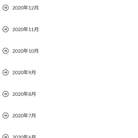
2020年12月
2020年11月
2020年10月
2020年9月
2020年8月
2020年7月
2020年6月