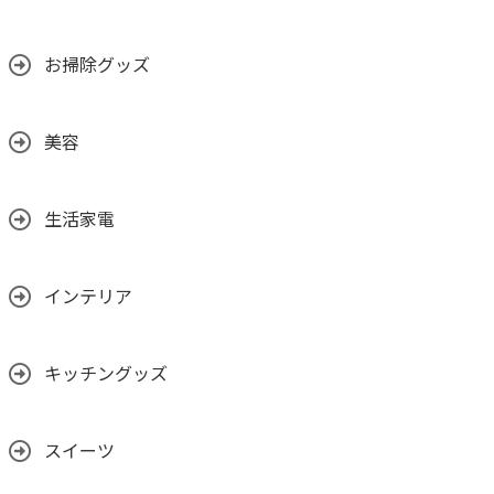
お掃除グッズ
美容
生活家電
インテリア
キッチングッズ
スイーツ