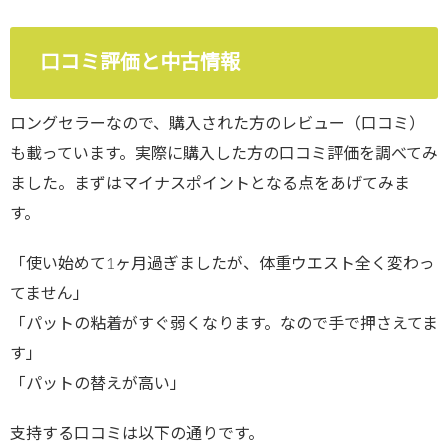
口コミ評価と中古情報
ロングセラーなので、購入された方のレビュー（口コミ）
も載っています。実際に購入した方の口コミ評価を調べてみ
ました。まずはマイナスポイントとなる点をあげてみま
す。
「使い始めて1ヶ月過ぎましたが、体重ウエスト全く変わっ
てません」
「パットの粘着がすぐ弱くなります。なので手で押さえてま
す」
「パットの替えが高い」
支持する口コミは以下の通りです。