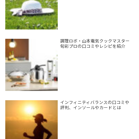
調理ロボ・山本電気クックマスター
旬彩プロの口コミやレシピを紹介
インフィニティバランスの口コミや
評判、インソールやカードとは