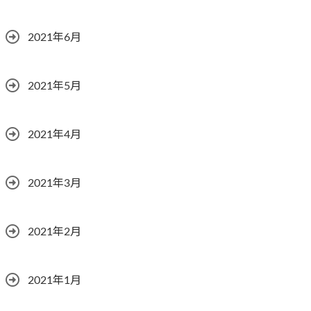
2021年6月
2021年5月
2021年4月
2021年3月
2021年2月
2021年1月