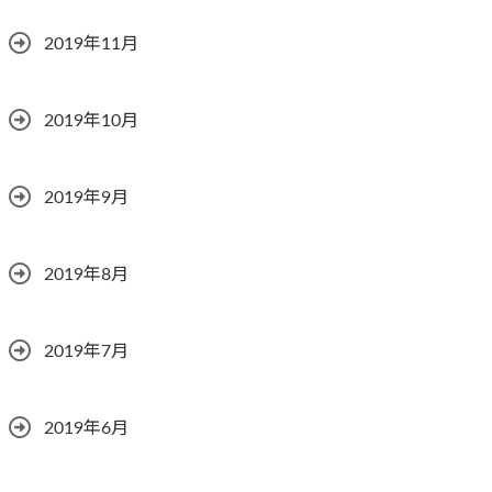
2019年11月
2019年10月
2019年9月
2019年8月
2019年7月
2019年6月