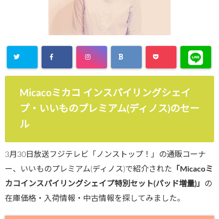
Micacoミカコ インスパイリングシェイ
プ・いいものプレミアム(ディノス)のセー
ル
3月30日放送フジテレビ「ノンストップ！」の通販コーナ
ー、いいものプレミアム(ディノス)で紹介された
「Micacoミ
カコインスパイリングシェイプ特別セット(パッド増量)」
の
在庫価格・入荷情報・中古情報を探してみました。