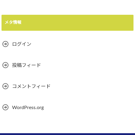
メタ情報
ログイン
投稿フィード
コメントフィード
WordPress.org