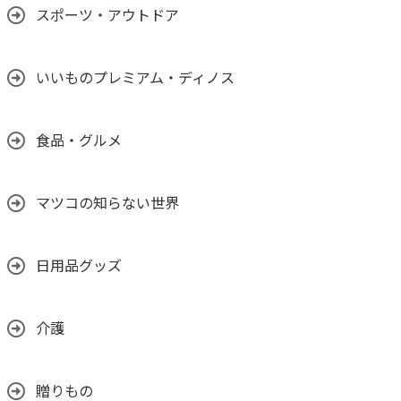
スポーツ・アウトドア
いいものプレミアム・ディノス
食品・グルメ
マツコの知らない世界
日用品グッズ
介護
贈りもの