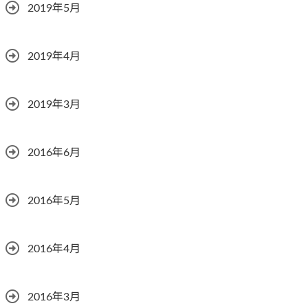
2019年5月
2019年4月
2019年3月
2016年6月
2016年5月
2016年4月
2016年3月