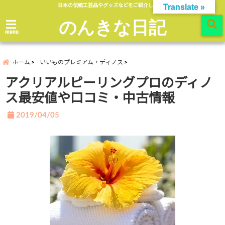
日本の伝統工芸品やグッズなどをご紹介します。
Translate »
のんきな日記
menu
ホーム
いいものプレミアム・ディノス
アクリアルピーリングプロのディノ
ス最安値や口コミ・中古情報
2019/04/05