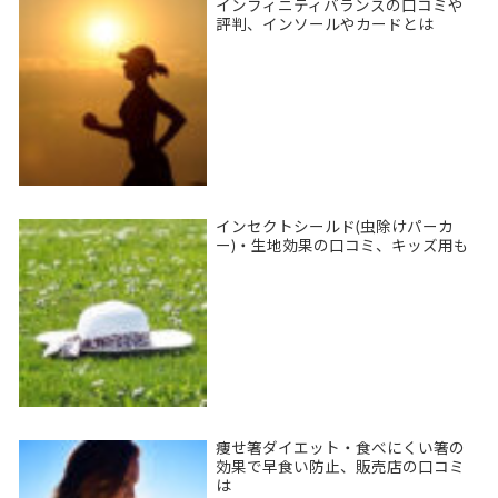
インフィニティバランスの口コミや
評判、インソールやカードとは
インセクトシールド(虫除けパーカ
ー)・生地効果の口コミ、キッズ用も
痩せ箸ダイエット・食べにくい箸の
効果で早食い防止、販売店の口コミ
は