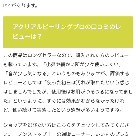
P01があります。
アクリアルピーリングプロの口コミのレ
ビューは？
この商品はロングセラーなので、購入された方のレビュー
も載っています。「小鼻や細かい所が少々使いにくい」
「音が少し気になる」というものもありますが、評価する
レビューとしては「使った初日は汚れが取れたという感じ
はしませんでしたが、使用後はお肌がつるつるになってまし
た」というように、すぐには効果がわからなかったけれ
ど、使い続けて実感したという感想が多いようですね。
ショップを選びたい方はこちらをチェックしてみてくださ
い。「ノンストップ！」の通販コーナー、いいものプレミ