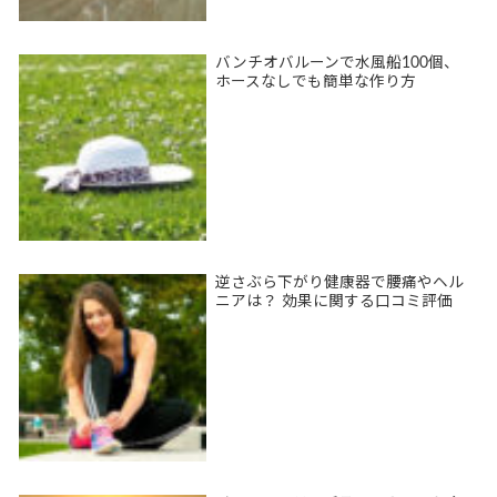
バンチオバルーンで水風船100個、
ホースなしでも簡単な作り方
逆さぶら下がり健康器で腰痛やヘル
ニアは？ 効果に関する口コミ評価