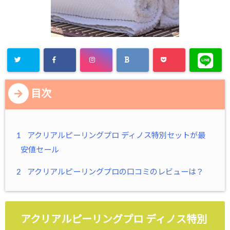
目次
1
アクリアルピーリングプロ ディノス特別セットが最
安値セール
2
アクリアルピーリングプロの口コミのレビューは？
アクリアルピーリングプロ ディノス特別