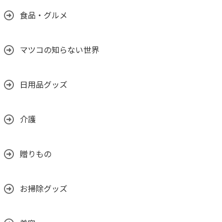
食品・グルメ
マツコの知らない世界
日用品グッズ
介護
贈りもの
お掃除グッズ