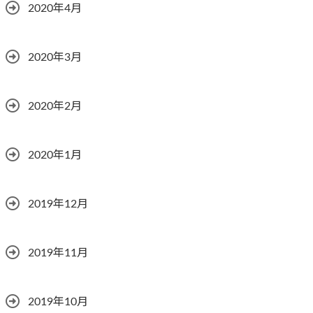
2020年4月
2020年3月
2020年2月
2020年1月
2019年12月
2019年11月
2019年10月