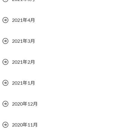
2021年4月
2021年3月
2021年2月
2021年1月
2020年12月
2020年11月