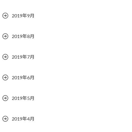
2019年9月
2019年8月
2019年7月
2019年6月
2019年5月
2019年4月