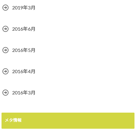
2019年3月
2016年6月
2016年5月
2016年4月
2016年3月
メタ情報