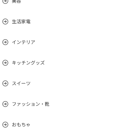
美容
生活家電
インテリア
キッチングッズ
スイーツ
ファッション・靴
おもちゃ