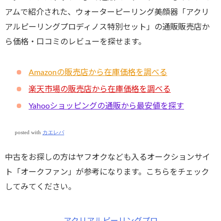
アムで紹介された、ウォーターピーリング美顔器「アクリ
アルピーリングプロディノス特別セット」の通販販売店か
ら価格・口コミのレビューを探せます。
Amazonの販売店から在庫価格を調べる
楽天市場の販売店から在庫価格を調べる
Yahooショッピングの通販から最安値を探す
posted with
カエレバ
中古をお探しの方はヤフオクなども入るオークションサイ
ト「オークファン」が参考になります。こちらをチェック
してみてください。