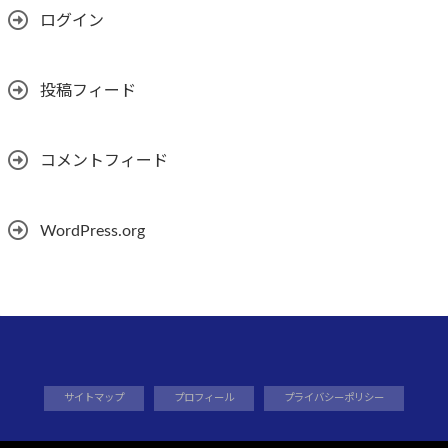
ログイン
投稿フィード
コメントフィード
WordPress.org
サイトマップ
プロフィール
プライバシーポリシー