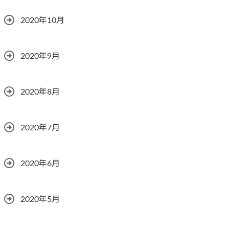
2020年10月
2020年9月
2020年8月
2020年7月
2020年6月
2020年5月