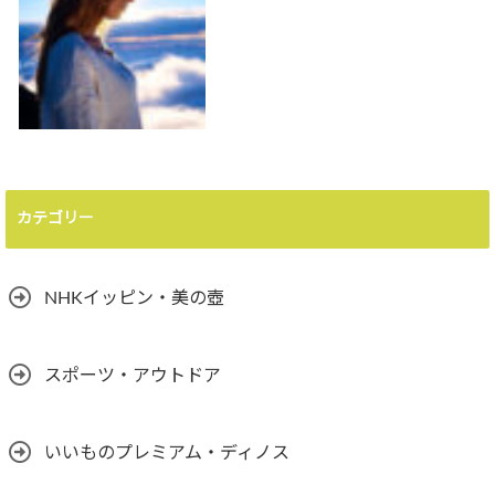
カテゴリー
NHKイッピン・美の壺
スポーツ・アウトドア
いいものプレミアム・ディノス