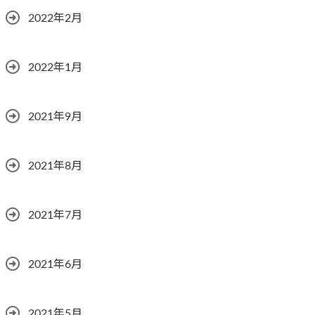
2022年2月
2022年1月
2021年9月
2021年8月
2021年7月
2021年6月
2021年5月