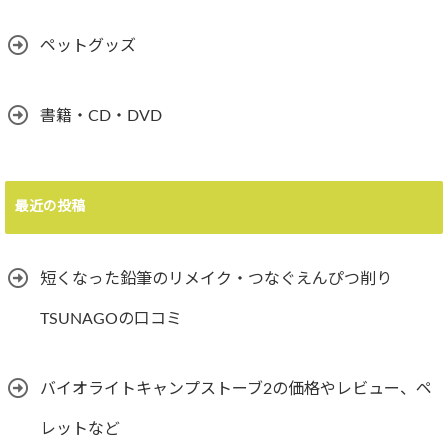
ペットグッズ
書籍・CD・DVD
最近の投稿
短くなった鉛筆のリメイク・つなぐえんぴつ削り
TSUNAGOの口コミ
バイオライトキャンプストーブ2の価格やレビュー、ペ
レットなど