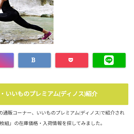
・いいものプレミアム(ディノス)紹介
の通販コーナー、いいものプレミアム(ディノス)で紹介され
2枚組」の在庫価格・入荷情報を探してみました。