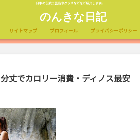
日本の伝統工芸品やグッズなどをご紹介します。
のんきな日記
サイトマップ
プロフィール
プライバシーポリシー
5分丈でカロリー消費・ディノス最安