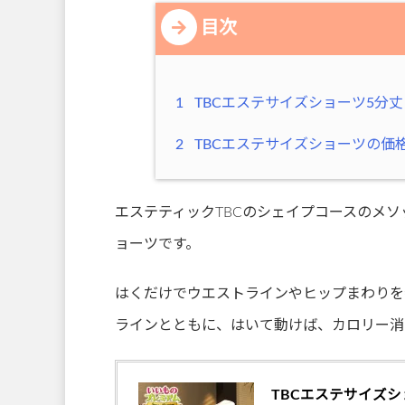
目次
1
TBCエステサイズショーツ5分丈
2
TBCエステサイズショーツの価
エステティックTBCのシェイプコースのメ
ョーツです。
はくだけでウエストラインやヒップまわりを
ラインとともに、はいて動けば、カロリー消
TBCエステサイズショ