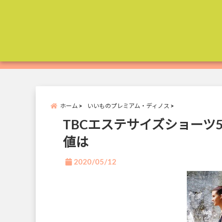
ホーム
いいものプレミアム・ディノス
TBCエステサイズショーツ
値は
2020/05/12