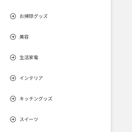
お掃除グッズ
美容
生活家電
インテリア
キッチングッズ
スイーツ