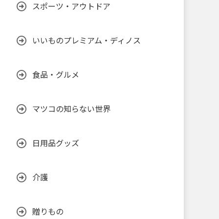
スポーツ・アウトドア
いいものプレミアム・ディノス
食品・グルメ
マツコの知らない世界
日用品グッズ
介護
贈りもの