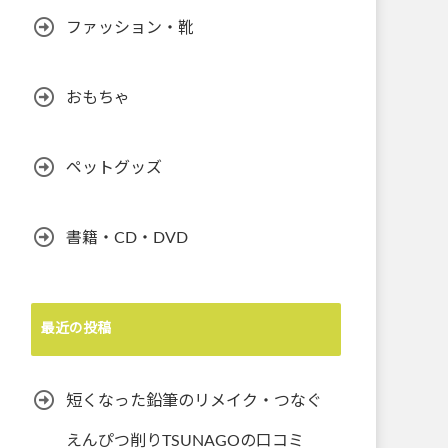
ファッション・靴
おもちゃ
ペットグッズ
書籍・CD・DVD
最近の投稿
短くなった鉛筆のリメイク・つなぐ
えんぴつ削りTSUNAGOの口コミ