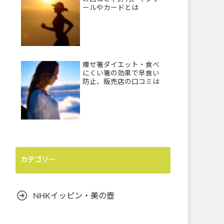
ールやカードとは
痩せ箸ダイエット・食べ
にくい箸の効果で早食い
防止、販売店の口コミは
カテゴリー
NHKイッピン・美の壺