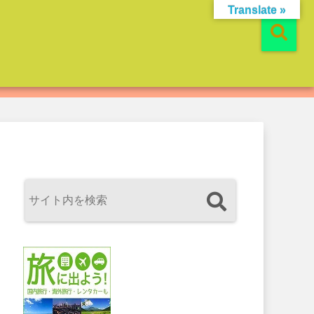
Translate »