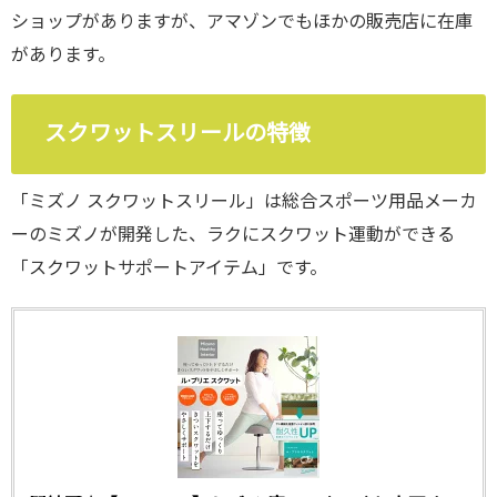
ショップがありますが、アマゾンでもほかの販売店に在庫
があります。
スクワットスリールの特徴
「ミズノ スクワットスリール」は総合スポーツ用品メーカ
ーのミズノが開発した、ラクにスクワット運動ができる
「スクワットサポートアイテム」です。