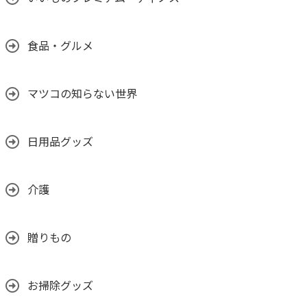
食品・グルメ
マツコの知らない世界
日用品グッズ
介護
贈りもの
お掃除グッズ