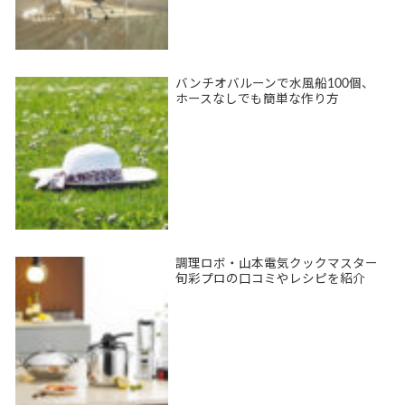
バンチオバルーンで水風船100個、
ホースなしでも簡単な作り方
調理ロボ・山本電気クックマスター
旬彩プロの口コミやレシピを紹介