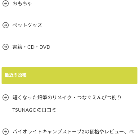
おもちゃ
ペットグッズ
書籍・CD・DVD
最近の投稿
短くなった鉛筆のリメイク・つなぐえんぴつ削り
TSUNAGOの口コミ
バイオライトキャンプストーブ2の価格やレビュー、ペ