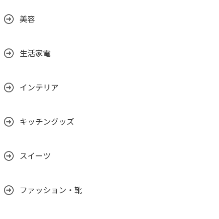
美容
生活家電
インテリア
キッチングッズ
スイーツ
ファッション・靴