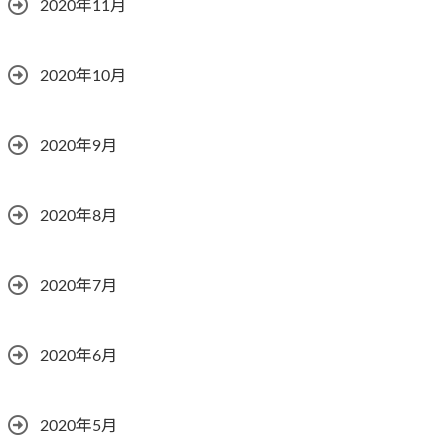
2020年11月
2020年10月
2020年9月
2020年8月
2020年7月
2020年6月
2020年5月