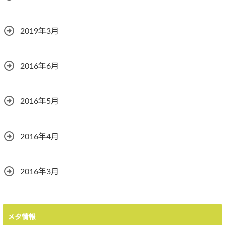
2019年3月
2016年6月
2016年5月
2016年4月
2016年3月
メタ情報