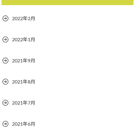
2022年2月
2022年1月
2021年9月
2021年8月
2021年7月
2021年6月