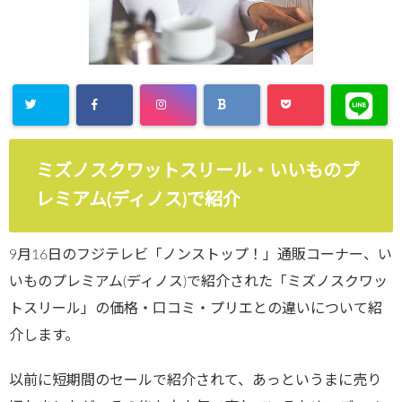
ミズノスクワットスリール・いいものプ
レミアム(ディノス)で紹介
9月16日のフジテレビ「ノンストップ！」通販コーナー、い
いものプレミアム(ディノス)で紹介された「ミズノスクワッ
トスリール」の価格・口コミ・プリエとの違いについて紹
介します。
以前に短期間のセールで紹介されて、あっというまに売り