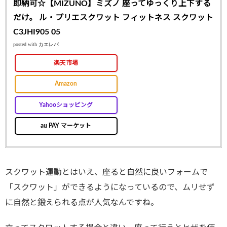
即納可☆【MIZUNO】ミズノ 座ってゆっくり上下する
だけ。 ル・プリエスクワット フィットネス スクワット
C3JHI905 05
posted with
カエレバ
楽天市場
Amazon
Yahooショッピング
au PAY マーケット
スクワット運動とはいえ、座ると自然に良いフォームで
「スクワット」ができるようになっているので、ムリせず
に自然と鍛えられる点が人気なんですね。