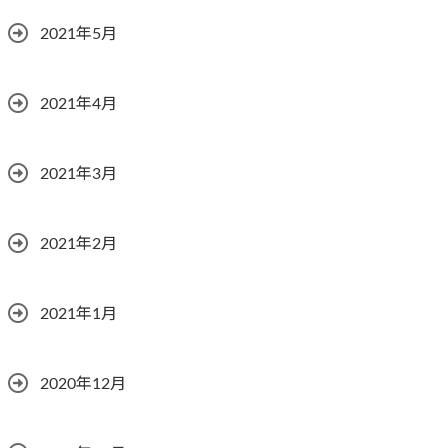
2021年5月
2021年4月
2021年3月
2021年2月
2021年1月
2020年12月