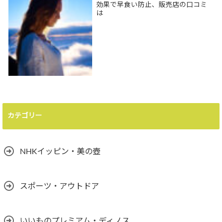
効果で早食い防止、販売店の口コミ
は
カテゴリー
NHKイッピン・美の壺
スポーツ・アウトドア
いいものプレミアム・ディノス