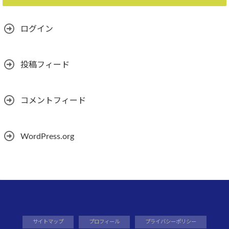
ログイン
投稿フィード
コメントフィード
WordPress.org
サイトマップ
プロフィール
プライバシーポリシー