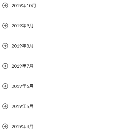
2019年10月
2019年9月
2019年8月
2019年7月
2019年6月
2019年5月
2019年4月