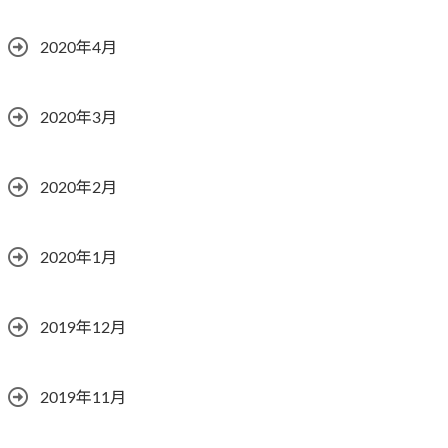
2020年4月
2020年3月
2020年2月
2020年1月
2019年12月
2019年11月