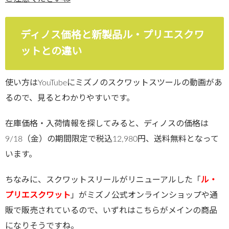
ディノス価格と新製品ル・プリエスクワ
ットとの違い
使い方はYouTubeにミズノのスクワットスツールの動画があ
るので、見るとわかりやすいです。
在庫価格・入荷情報を探してみると、ディノスの価格は
9/18（金）の期間限定で税込12,980円、送料無料となって
います。
ちなみに、スクワットスリールがリニューアルした「
ル・
プリエスクワット
」がミズノ公式オンラインショップや通
販で販売されているので、いずれはこちらがメインの商品
になりそうですね。