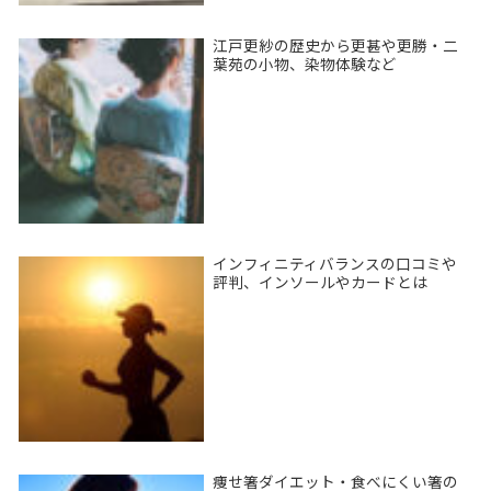
江戸更紗の歴史から更甚や更勝・二
葉苑の小物、染物体験など
インフィニティバランスの口コミや
評判、インソールやカードとは
痩せ箸ダイエット・食べにくい箸の