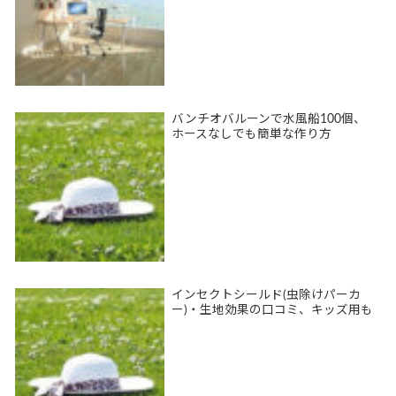
バンチオバルーンで水風船100個、
ホースなしでも簡単な作り方
インセクトシールド(虫除けパーカ
ー)・生地効果の口コミ、キッズ用も