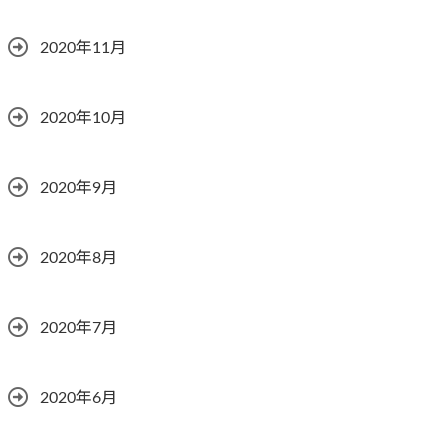
2020年11月
2020年10月
2020年9月
2020年8月
2020年7月
2020年6月