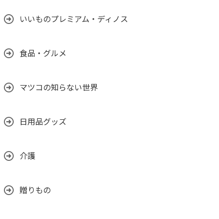
いいものプレミアム・ディノス
食品・グルメ
マツコの知らない世界
日用品グッズ
介護
贈りもの