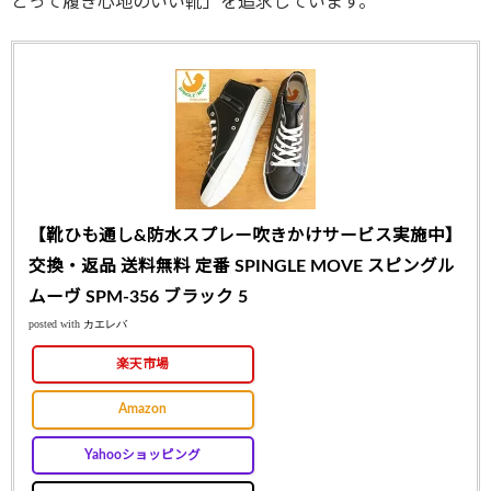
とって履き心地のいい靴」を追求しています。
【靴ひも通し&防水スプレー吹きかけサービス実施中】
交換・返品 送料無料 定番 SPINGLE MOVE スピングル
ムーヴ SPM-356 ブラック 5
posted with
カエレバ
楽天市場
Amazon
Yahooショッピング