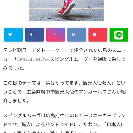
テレビ朝日「アメトーーク！」で紹介された広島のスニー
カー「SPINGLEMOVEスピングルムーヴ」を通販で探して
みました。
この日のテーマは「実はやってます、観光大使芸人」とい
うことで、広島県府中市観光大使のアンガールズさんが紹
介しました。
スピングルムーヴは広島府中市のレザースニーカーブラン
ドです。職人によるハンドメイドにこだわり、「日本人に