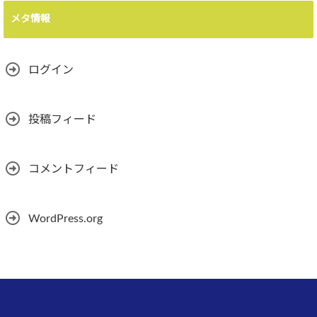
メタ情報
ログイン
投稿フィード
コメントフィード
WordPress.org