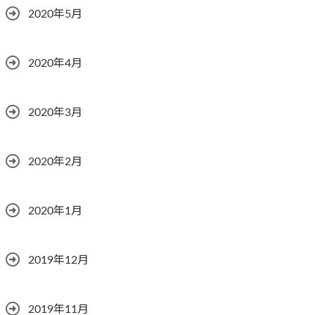
2020年5月
2020年4月
2020年3月
2020年2月
2020年1月
2019年12月
2019年11月