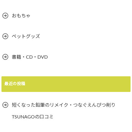
おもちゃ
ペットグッズ
書籍・CD・DVD
最近の投稿
短くなった鉛筆のリメイク・つなぐえんぴつ削り
TSUNAGOの口コミ