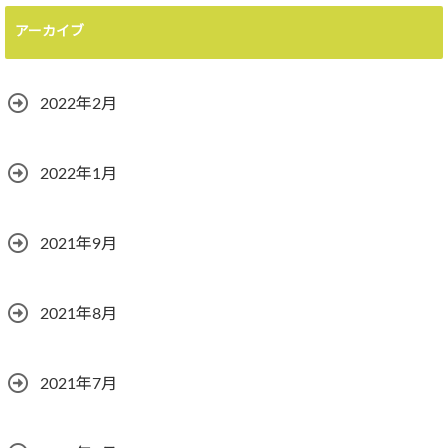
アーカイブ
2022年2月
2022年1月
2021年9月
2021年8月
2021年7月