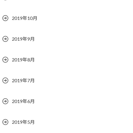
2019年10月
2019年9月
2019年8月
2019年7月
2019年6月
2019年5月