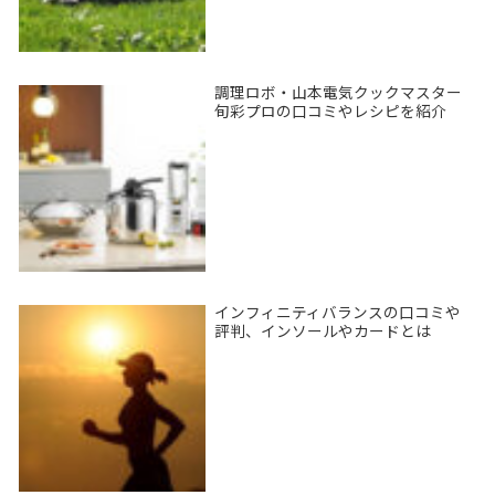
調理ロボ・山本電気クックマスター
旬彩プロの口コミやレシピを紹介
インフィニティバランスの口コミや
評判、インソールやカードとは