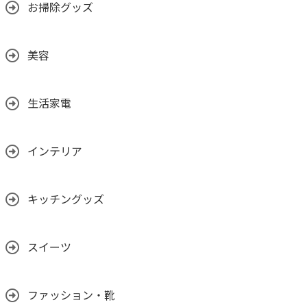
お掃除グッズ
美容
生活家電
インテリア
キッチングッズ
スイーツ
ファッション・靴