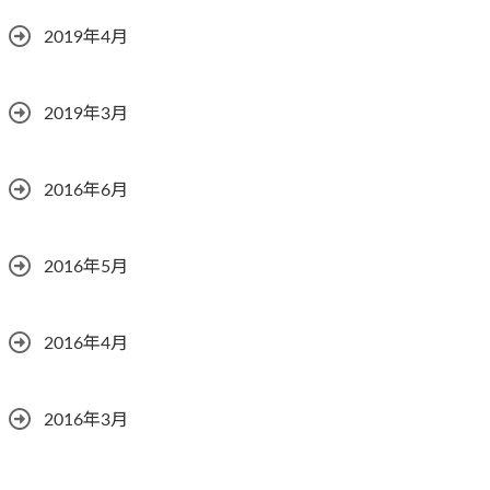
2019年4月
2019年3月
2016年6月
2016年5月
2016年4月
2016年3月