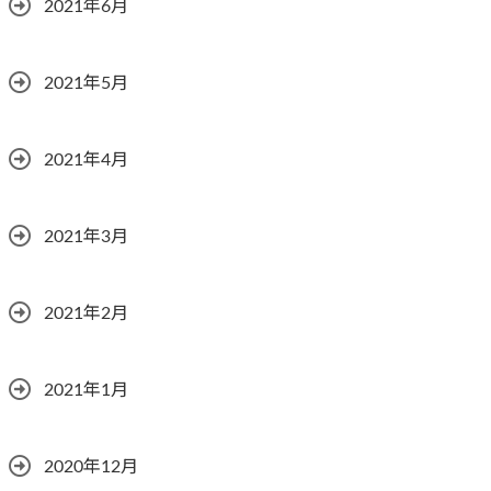
2021年6月
2021年5月
2021年4月
2021年3月
2021年2月
2021年1月
2020年12月