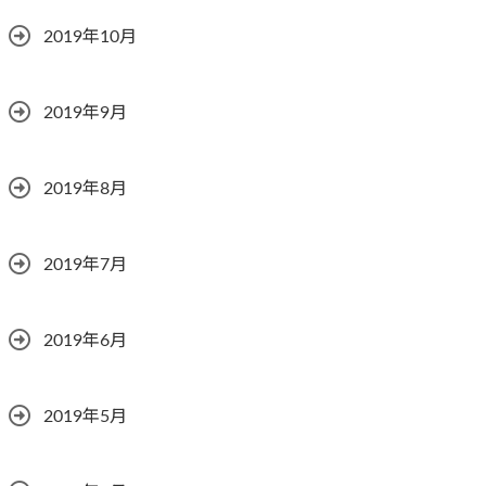
2019年10月
2019年9月
2019年8月
2019年7月
2019年6月
2019年5月