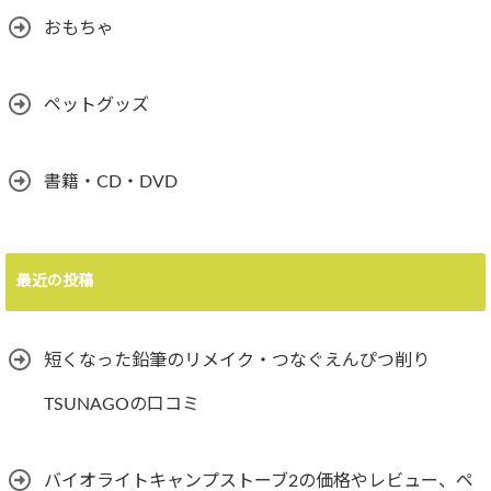
おもちゃ
ペットグッズ
書籍・CD・DVD
最近の投稿
短くなった鉛筆のリメイク・つなぐえんぴつ削り
TSUNAGOの口コミ
バイオライトキャンプストーブ2の価格やレビュー、ペ