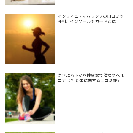
インフィニティバランスの口コミや
評判、インソールやカードとは
逆さぶら下がり健康器で腰痛やヘル
ニアは？ 効果に関する口コミ評価