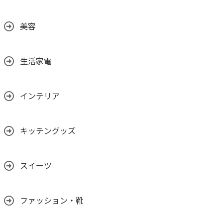
美容
生活家電
インテリア
キッチングッズ
スイーツ
ファッション・靴