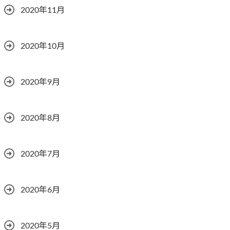
2020年11月
2020年10月
2020年9月
2020年8月
2020年7月
2020年6月
2020年5月