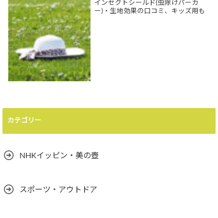
インセクトシールド(虫除けパーカ
ー)・生地効果の口コミ、キッズ用も
カテゴリー
NHKイッピン・美の壺
スポーツ・アウトドア