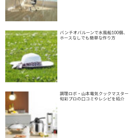
バンチオバルーンで水風船100個、
ホースなしでも簡単な作り方
調理ロボ・山本電気クックマスター
旬彩プロの口コミやレシピを紹介