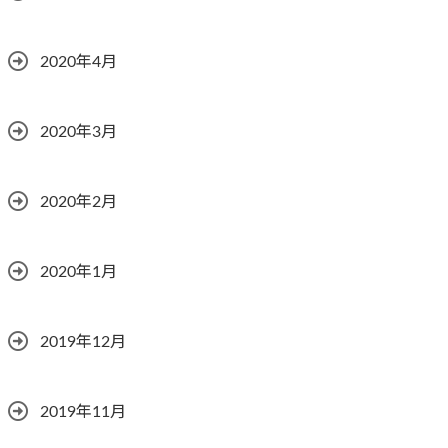
2020年4月
2020年3月
2020年2月
2020年1月
2019年12月
2019年11月