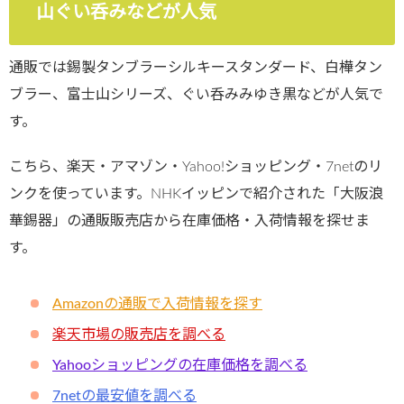
山ぐい呑みなどが人気
通販では錫製タンブラーシルキースタンダード、白樺タン
ブラー、富士山シリーズ、ぐい呑みみゆき黒などが人気で
す。
こちら、楽天・アマゾン・Yahoo!ショッピング・7netのリ
ンクを使っています。NHKイッピンで紹介された「大阪浪
華錫器」の通販販売店から在庫価格・入荷情報を探せま
す。
Amazonの通販で入荷情報を探す
楽天市場の販売店を調べる
Yahooショッピングの在庫価格を調べる
7netの最安値を調べる