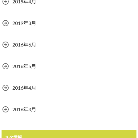
2019年4月
2019年3月
2016年6月
2016年5月
2016年4月
2016年3月
メタ情報