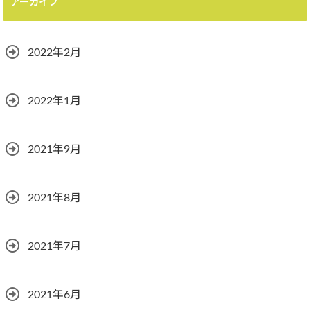
アーカイブ
2022年2月
2022年1月
2021年9月
2021年8月
2021年7月
2021年6月