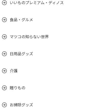
いいものプレミアム・ディノス
食品・グルメ
マツコの知らない世界
日用品グッズ
介護
贈りもの
お掃除グッズ