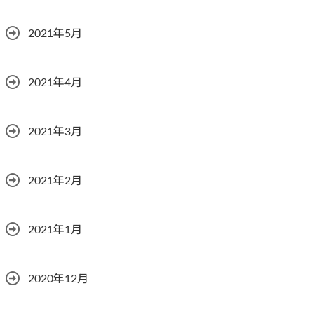
2021年5月
2021年4月
2021年3月
2021年2月
2021年1月
2020年12月