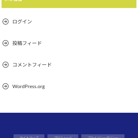
ログイン
投稿フィード
コメントフィード
WordPress.org
サイトマップ
プロフィール
プライバシーポリシー