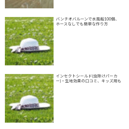
バンチオバルーンで水風船100個、
ホースなしでも簡単な作り方
インセクトシールド(虫除けパーカ
ー)・生地効果の口コミ、キッズ用も