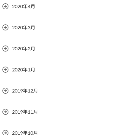
2020年4月
2020年3月
2020年2月
2020年1月
2019年12月
2019年11月
2019年10月