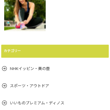
カテゴリー
NHKイッピン・美の壺
スポーツ・アウトドア
いいものプレミアム・ディノス