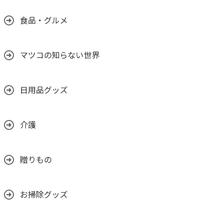
食品・グルメ
マツコの知らない世界
日用品グッズ
介護
贈りもの
お掃除グッズ