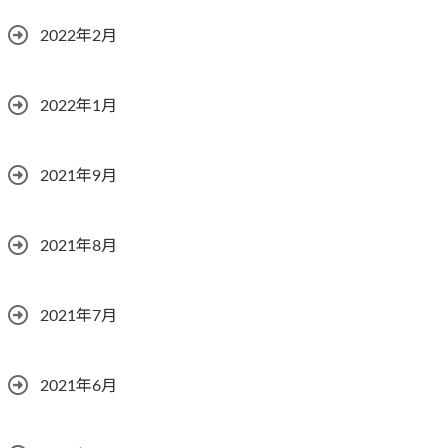
2022年2月
2022年1月
2021年9月
2021年8月
2021年7月
2021年6月