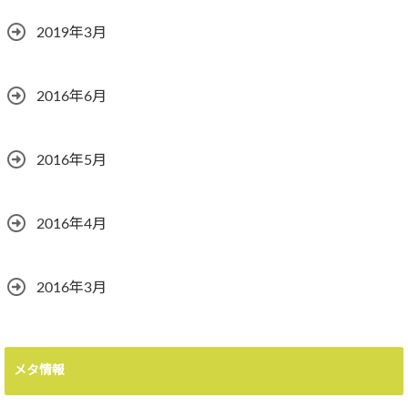
2019年3月
2016年6月
2016年5月
2016年4月
2016年3月
メタ情報