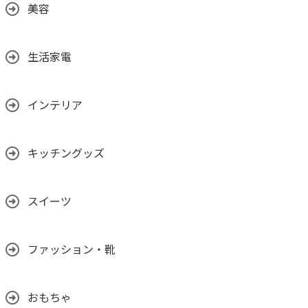
美容
生活家電
インテリア
キッチングッズ
スイーツ
ファッション・靴
おもちゃ