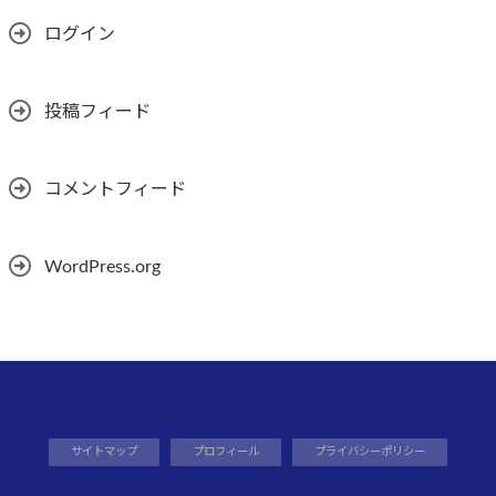
ログイン
投稿フィード
コメントフィード
WordPress.org
サイトマップ
プロフィール
プライバシーポリシー