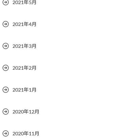
2021年5月
2021年4月
2021年3月
2021年2月
2021年1月
2020年12月
2020年11月