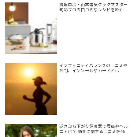
調理ロボ・山本電気クックマスター
旬彩プロの口コミやレシピを紹介
インフィニティバランスの口コミや
評判、インソールやカードとは
逆さぶら下がり健康器で腰痛やヘル
ニアは？ 効果に関する口コミ評価