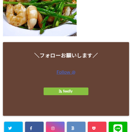
＼フォローお願いします／
Follow @
feedly