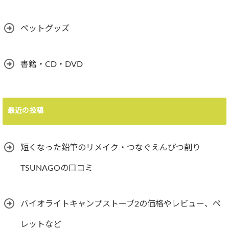
ペットグッズ
書籍・CD・DVD
最近の投稿
短くなった鉛筆のリメイク・つなぐえんぴつ削り
TSUNAGOの口コミ
バイオライトキャンプストーブ2の価格やレビュー、ペ
レットなど