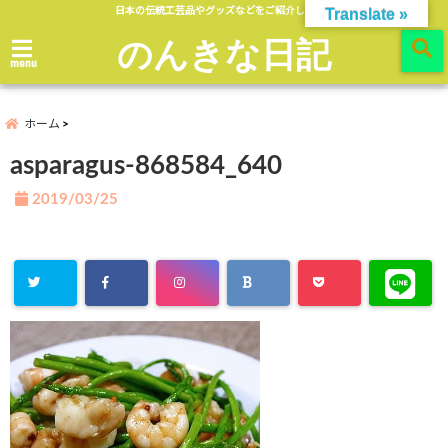
日本の伝統工芸品やグッズなどをご紹介します。
Translate »
のんきな日記
menu
ホーム
asparagus-868584_640
2019/03/25