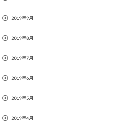
2019年9月
2019年8月
2019年7月
2019年6月
2019年5月
2019年4月