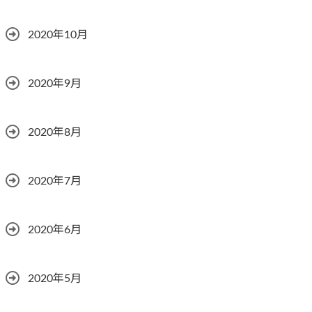
2020年10月
2020年9月
2020年8月
2020年7月
2020年6月
2020年5月