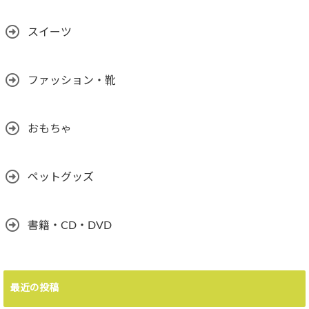
スイーツ
ファッション・靴
おもちゃ
ペットグッズ
書籍・CD・DVD
最近の投稿