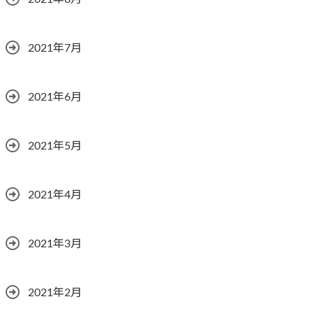
2021年7月
2021年6月
2021年5月
2021年4月
2021年3月
2021年2月