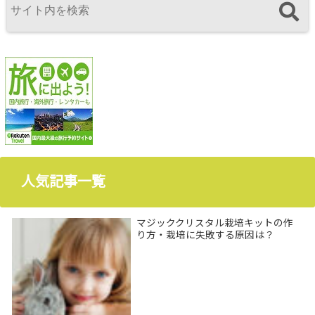
人気記事一覧
マジッククリスタル栽培キットの作
り方・栽培に失敗する原因は？