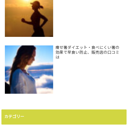
痩せ箸ダイエット・食べにくい箸の
効果で早食い防止、販売店の口コミ
は
カテゴリー