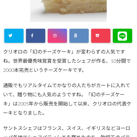
クリオロの「幻のチーズケーキ」が変わらずの人気です
ね。世界最優秀味覚賞を受賞したシェフが作る、10分間で
2000本完売というチーズケーキです。
通販でもリアルタイムでかなりの人たちがカートに入れて
いて、贈り物にも人気のようですね。「幻のチーズケー
キ」は2005年から販売を開始して以来、クリオロの代表ケ
ーキとなりました。
サントスシェフはフランス、スイス、イギリスなどヨーロ