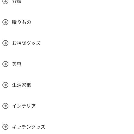
介護
贈りもの
お掃除グッズ
美容
生活家電
インテリア
キッチングッズ