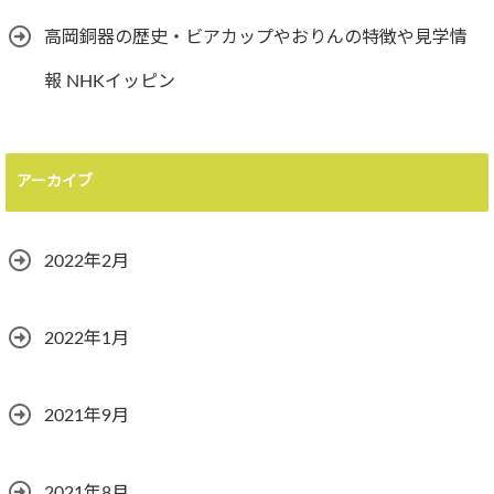
高岡銅器の歴史・ビアカップやおりんの特徴や見学情
報 NHKイッピン
アーカイブ
2022年2月
2022年1月
2021年9月
2021年8月