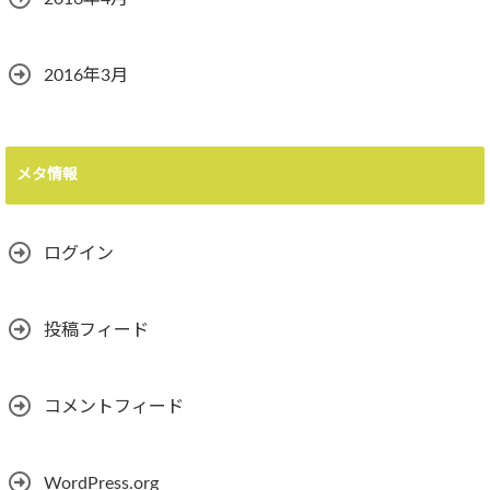
2016年3月
メタ情報
ログイン
投稿フィード
コメントフィード
WordPress.org