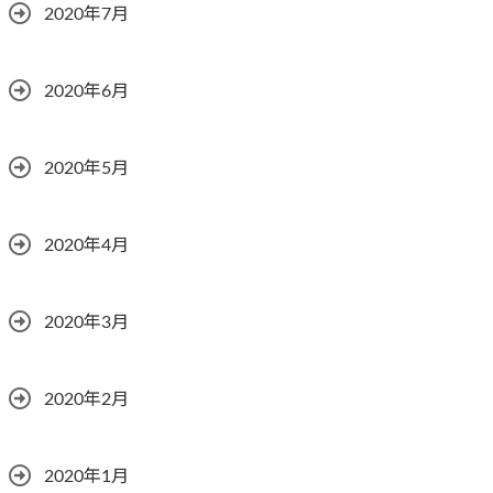
2020年7月
2020年6月
2020年5月
2020年4月
2020年3月
2020年2月
2020年1月