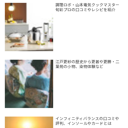
調理ロボ・山本電気クックマスター
旬彩プロの口コミやレシピを紹介
江戸更紗の歴史から更甚や更勝・二
葉苑の小物、染物体験など
インフィニティバランスの口コミや
評判、インソールやカードとは