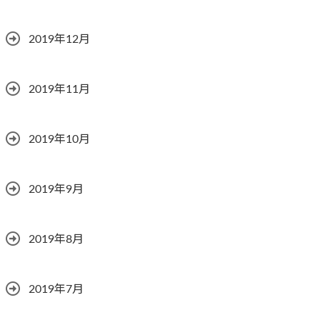
2019年12月
2019年11月
2019年10月
2019年9月
2019年8月
2019年7月