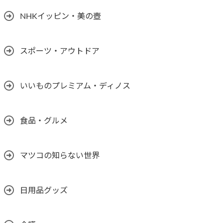
NHKイッピン・美の壺
スポーツ・アウトドア
いいものプレミアム・ディノス
食品・グルメ
マツコの知らない世界
日用品グッズ