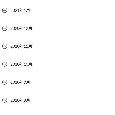
2021年1月
2020年12月
2020年11月
2020年10月
2020年9月
2020年8月