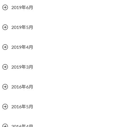
2019年6月
2019年5月
2019年4月
2019年3月
2016年6月
2016年5月
2016年4月