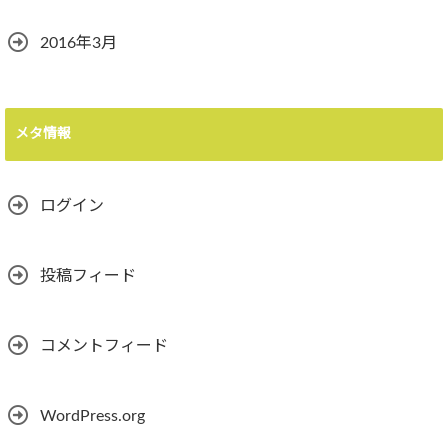
2016年3月
メタ情報
ログイン
投稿フィード
コメントフィード
WordPress.org