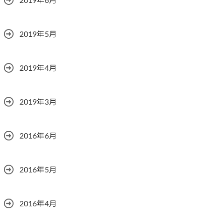
2019年6月
2019年5月
2019年4月
2019年3月
2016年6月
2016年5月
2016年4月