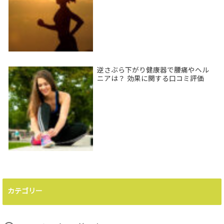
逆さぶら下がり健康器で腰痛やヘル
ニアは？ 効果に関する口コミ評価
カテゴリー