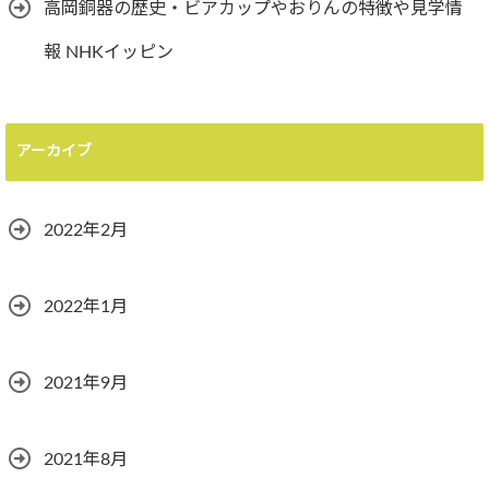
高岡銅器の歴史・ビアカップやおりんの特徴や見学情
報 NHKイッピン
アーカイブ
2022年2月
2022年1月
2021年9月
2021年8月