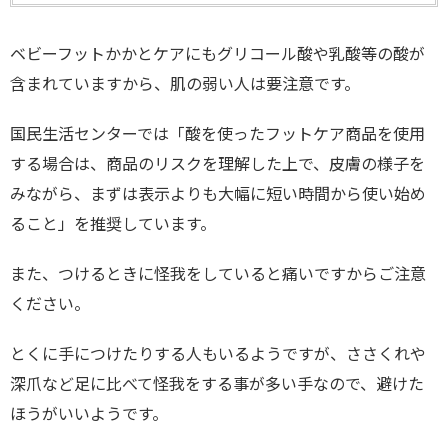
ベビーフットかかとケアにもグリコール酸や乳酸等の酸が
含まれていますから、肌の弱い人は要注意です。
国民生活センターでは「酸を使ったフットケア商品を使用
する場合は、商品のリスクを理解した上で、皮膚の様子を
みながら、まずは表示よりも大幅に短い時間から使い始め
ること」を推奨しています。
また、つけるときに怪我をしていると痛いですからご注意
ください。
とくに手につけたりする人もいるようですが、ささくれや
深爪など足に比べて怪我をする事が多い手なので、避けた
ほうがいいようです。