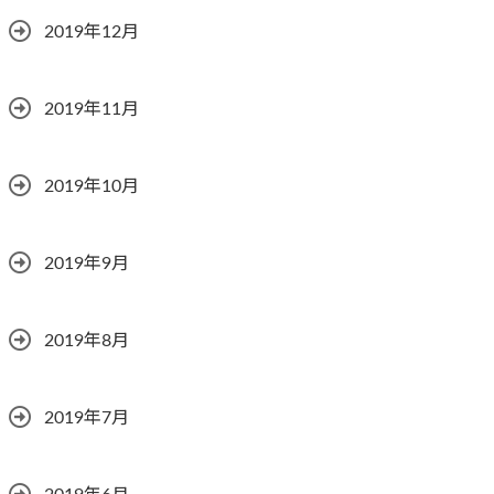
2019年12月
2019年11月
2019年10月
2019年9月
2019年8月
2019年7月