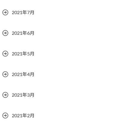
2021年7月
2021年6月
2021年5月
2021年4月
2021年3月
2021年2月