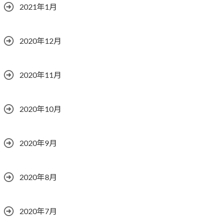
2021年1月
2020年12月
2020年11月
2020年10月
2020年9月
2020年8月
2020年7月