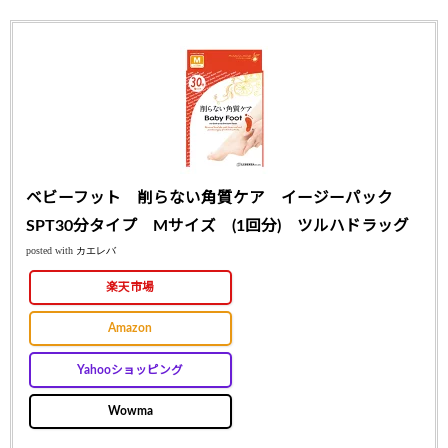
ベビーフット 削らない角質ケア イージーパック
SPT30分タイプ Mサイズ (1回分) ツルハドラッグ
posted with
カエレバ
楽天市場
Amazon
Yahooショッピング
Wowma