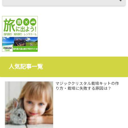
人気記事一覧
マジッククリスタル栽培キットの作
り方・栽培に失敗する原因は？