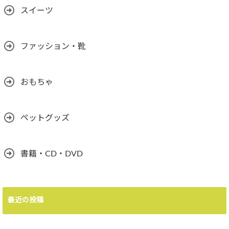
スイーツ
ファッション・靴
おもちゃ
ペットグッズ
書籍・CD・DVD
最近の投稿