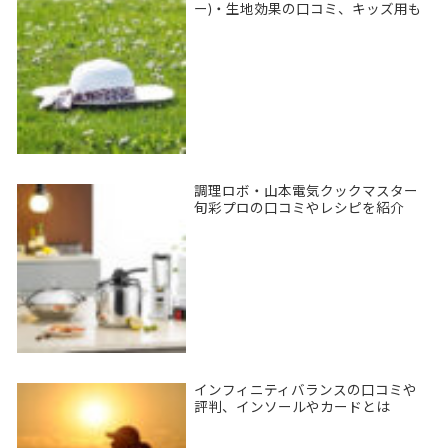
ー)・生地効果の口コミ、キッズ用も
調理ロボ・山本電気クックマスター
旬彩プロの口コミやレシピを紹介
インフィニティバランスの口コミや
評判、インソールやカードとは