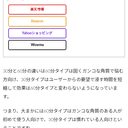
楽天市場
Amazon
Yahooショッピング
Wowma
30分と60分の違いは60分タイプは固くガンコな角質で悩む
方向け、30分タイプはユーザーからの要望で浸す時間を短
縮して効果は60分タイプと変わらないようになっていま
す。
つまり、大まかには60分タイプはガンコな角質のある人が
初めて使う人向けで、30分タイプは慣れている人向けとい