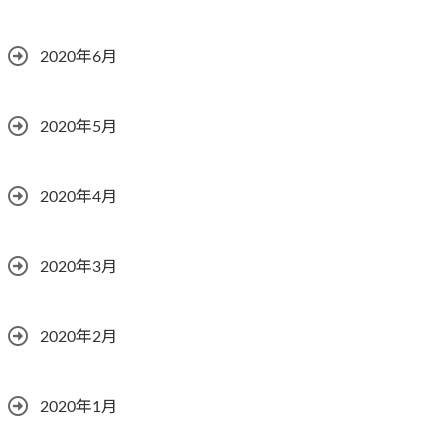
2020年6月
2020年5月
2020年4月
2020年3月
2020年2月
2020年1月