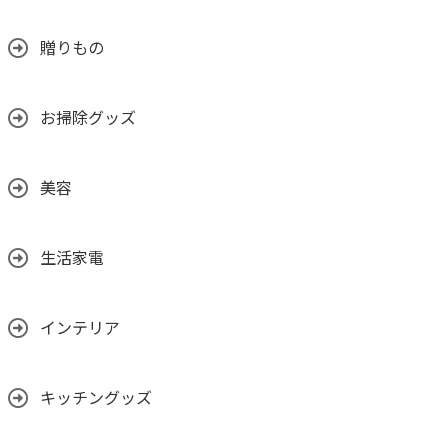
贈りもの
お掃除グッズ
美容
生活家電
インテリア
キッチングッズ