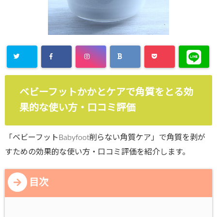
ベビーフットかかとケアで角質をとる効
果的な使い方・口コミ評価
「ベビーフットBabyfoot削らない角質ケア」で角質を剥が
すための効果的な使い方・口コミ評価を紹介します。
目次