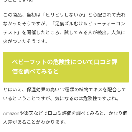
うことですね。
この商品、当初は「ヒリヒリしないか」と心配されて売れ
なかったそうですが、「足裏ズルむけ＆ビューティーコン
テスト」を開催したところ、試してみる人が続出。人気に
火がついたそうです。
ベビーフットの危険性について口コミ評
価を調べてみると
とはいえ、保湿効果の高い17種類の植物エキスを配合して
いるということですが、気になるのは危険性ですよね。
Amazonや楽天などで口コミ評価を調べてみると、かなり個
人差があることがわかります。