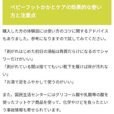
ベビーフットかかとケアの効果的な使い
方と注意点
購入した方の体験談には使い方のコツに関するアドバイス
もありました。参考になりますので試してみてください。
「剥がれはじめた初日の湯船は角質だらけになるのでシャ
ワーだけがいい」
「剥がれている間は捨ててもいい靴下を履けば床が汚れな
い」
「お湯で足をふやかして使うのがいい」
また、国民生活センターにはグリコール酸や乳酸等の酸を
使ったフットケア商品を使って、化学やけどを負ったとい
う事故情報も寄せられています。