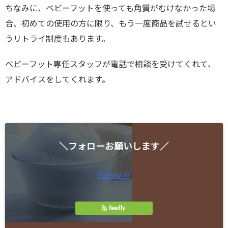
ちなみに、ベビーフットを使っても角質がむけなかった場
合、初めての使用の方に限り、もう一度商品を試せるとい
うリトライ制度もあります。
ベビーフット専任スタッフが電話で相談を受けてくれて、
アドバイスをしてくれます。
＼フォローお願いします／
Follow @
feedly