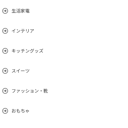
生活家電
インテリア
キッチングッズ
スイーツ
ファッション・靴
おもちゃ