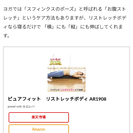
ヨガでは「スフィンクスのポーズ」と呼ばれる「お腹スト
レッチ」というケア方法もありますが、リストレッチボデ
ィなら寝るだけで 「横」にも「縦」にも伸ばしてくれま
す。
ピュアフィット リストレッチボディ AR1908
posted with
カエレバ
楽天市場
Amazon