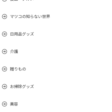
マツコの知らない世界
日用品グッズ
介護
贈りもの
お掃除グッズ
美容