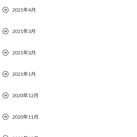
2021年4月
2021年3月
2021年2月
2021年1月
2020年12月
2020年11月