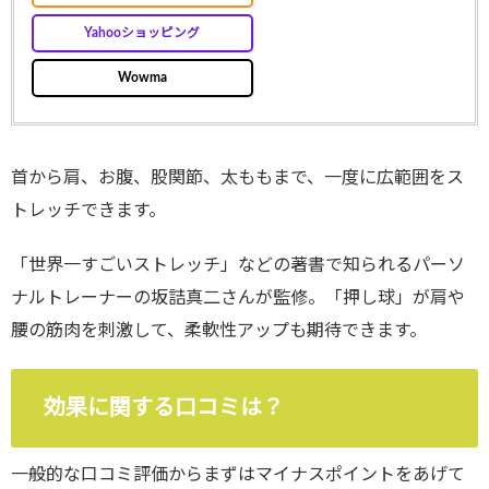
Yahooショッピング
Wowma
首から肩、お腹、股関節、太ももまで、一度に広範囲をス
トレッチできます。
「世界一すごいストレッチ」などの著書で知られるパーソ
ナルトレーナーの坂詰真二さんが監修。「押し球」が肩や
腰の筋肉を刺激して、柔軟性アップも期待できます。
効果に関する口コミは？
一般的な口コミ評価からまずはマイナスポイントをあげて