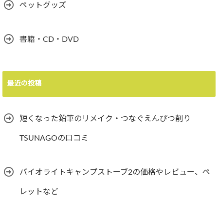
ペットグッズ
書籍・CD・DVD
最近の投稿
短くなった鉛筆のリメイク・つなぐえんぴつ削り
TSUNAGOの口コミ
バイオライトキャンプストーブ2の価格やレビュー、ペ
レットなど