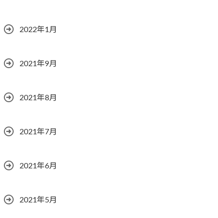
2022年1月
2021年9月
2021年8月
2021年7月
2021年6月
2021年5月