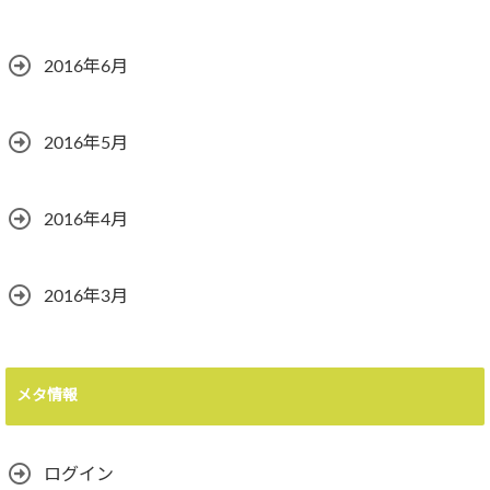
2016年6月
2016年5月
2016年4月
2016年3月
メタ情報
ログイン