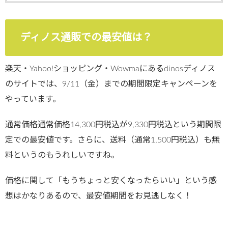
ディノス通販での最安値は？
楽天・Yahoo!ショッピング・Wowmaにあるdinosディノス
のサイトでは、9/11（金）までの期間限定キャンペーンを
やっています。
通常価格通常価格14,300円税込が9,330円税込という期間限
定での最安値です。さらに、送料（通常1,500円税込）も無
料というのもうれしいですね。
価格に関して「もうちょっと安くなったらいい」という感
想はかなりあるので、最安値期間をお見逃しなく！