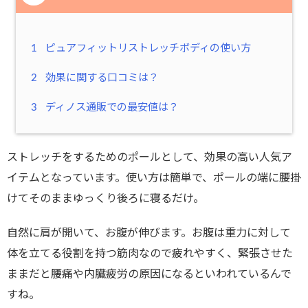
1
ピュアフィットリストレッチボディの使い方
2
効果に関する口コミは？
3
ディノス通販での最安値は？
ストレッチをするためのポールとして、効果の高い人気ア
イテムとなっています。使い方は簡単で、ポールの端に腰掛
けてそのままゆっくり後ろに寝るだけ。
自然に肩が開いて、お腹が伸びます。お腹は重力に対して
体を立てる役割を持つ筋肉なので疲れやすく、緊張させた
ままだと腰痛や内臓疲労の原因になるといわれているんで
すね。