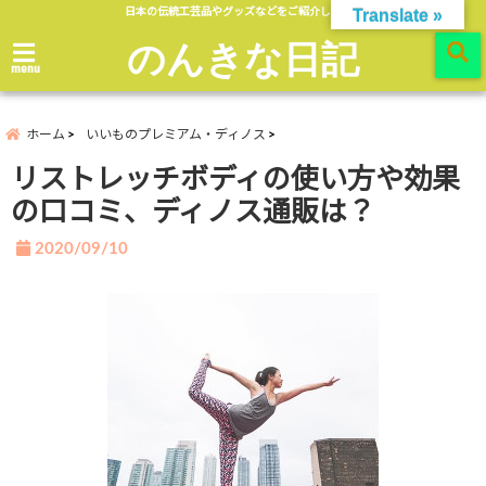
日本の伝統工芸品やグッズなどをご紹介します。
Translate »
のんきな日記
menu
ホーム
いいものプレミアム・ディノス
リストレッチボディの使い方や効果
の口コミ、ディノス通販は？
2020/09/10