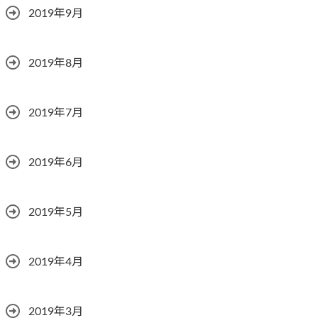
2019年9月
2019年8月
2019年7月
2019年6月
2019年5月
2019年4月
2019年3月