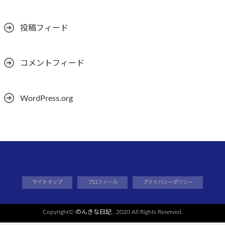
投稿フィード
コメントフィード
WordPress.org
サイトマップ
プロフィール
プライバシーポリシー
Copyright©
のんきな日記
, 2020 All Rights Reserved.