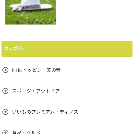
カテゴリー
NHKイッピン・美の壺
スポーツ・アウトドア
いいものプレミアム・ディノス
食品・グルメ