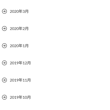
2020年3月
2020年2月
2020年1月
2019年12月
2019年11月
2019年10月