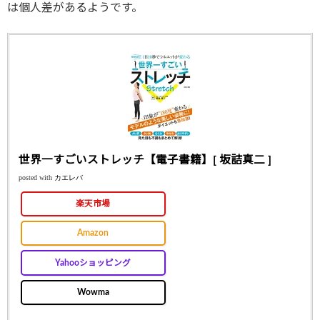
は個人差があるようです。
世界一すごいストレッチ【電子書籍】[ 坂詰真二 ]
posted with
カエレバ
楽天市場
Amazon
Yahooショッピング
Wowma