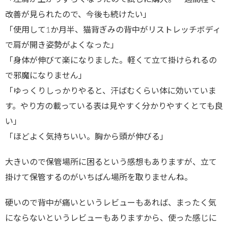
改善が見られたので、今後も続けたい」
「使用して1か月半、猫背ぎみの背中がリストレッチボディ
で肩が開き姿勢がよくなった」
「身体が伸びて楽になりました。軽くて立て掛けられるの
で邪魔になりません」
「ゆっくりしっかりやると、汗ばむくらい体に効いていま
す。やり方の載っている表は見やすく分かりやすくとても良
い」
「ほどよく気持ちいい。胸から頭が伸びる」
大きいので保管場所に困るという感想もありますが、立て
掛けて保管するのがいちばん場所を取りませんね。
硬いので背中が痛いというレビューもあれば、まったく気
にならないというレビューもありますから、使った感じに