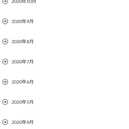
2020年10月
2020年9月
2020年8月
2020年7月
2020年6月
2020年5月
2020年4月