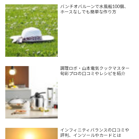
バンチオバルーンで水風船100個、
ホースなしでも簡単な作り方
調理ロボ・山本電気クックマスター
旬彩プロの口コミやレシピを紹介
インフィニティバランスの口コミや
評判、インソールやカードとは