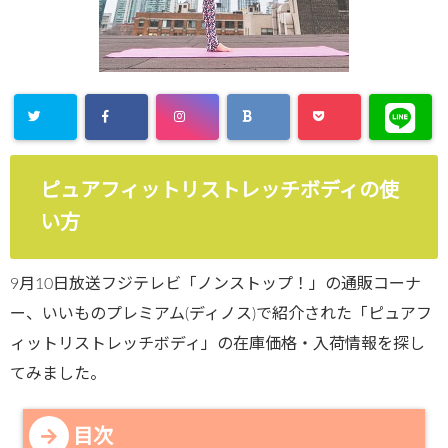
ピュアフィットリストレッチボディの使
い方
9月10日放送フジテレビ「ノンストップ！」の通販コーナ
ー、いいものプレミアム(ディノス)で紹介された「ピュアフ
ィットリストレッチボディ」の在庫価格・入荷情報を探し
てみました。
目次