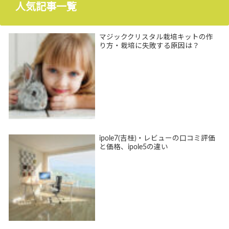
人気記事一覧
マジッククリスタル栽培キットの作
り方・栽培に失敗する原因は？
ipole7(吉桂)・レビューの口コミ評価
と価格、ipole5の違い